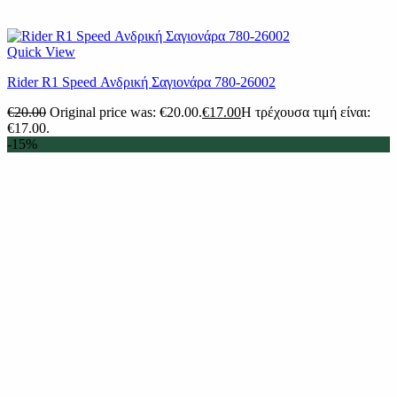
Quick View
Rider R1 Speed Ανδρική Σαγιονάρα 780-26002
€
20.00
Original price was: €20.00.
€
17.00
Η τρέχουσα τιμή είναι:
€17.00.
-15%