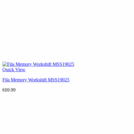
Quick View
Fila Memory Workshift MSS19025
€
69.99