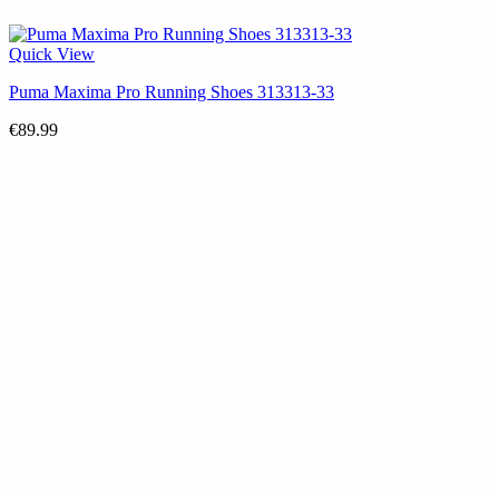
Quick View
Puma Maxima Pro Running Shoes 313313-33
€
89.99