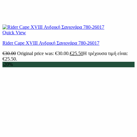
Quick View
Rider Cape XVIII Ανδρική Σαγιονάρα 780-26017
€
30.00
Original price was: €30.00.
€
25.50
Η τρέχουσα τιμή είναι:
€25.50.
-20%