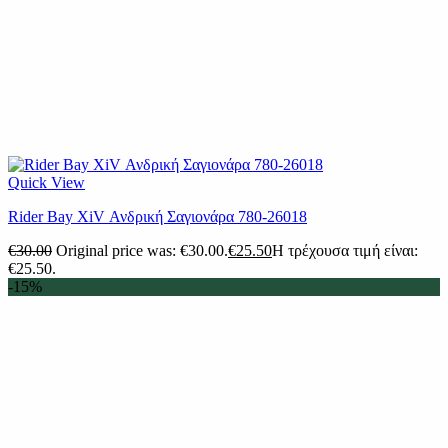
Quick View
Rider Bay XiV Ανδρική Σαγιονάρα 780-26018
€
30.00
Original price was: €30.00.
€
25.50
Η τρέχουσα τιμή είναι:
€25.50.
-15%