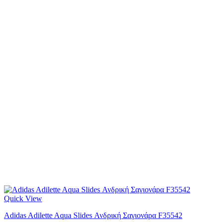
Quick View
Adidas Adilette Aqua Slides Ανδρική Σαγιονάρα F35542