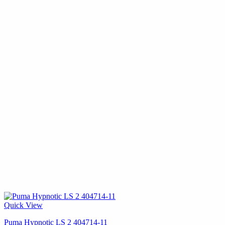
Quick View
Puma Hypnotic LS 2 404714-11