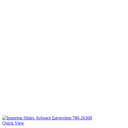
Quick View