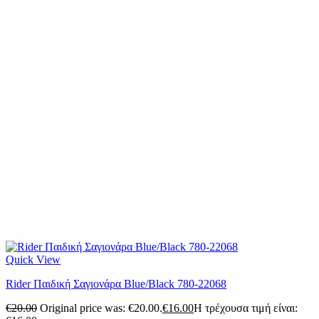
Quick View
Rider Παιδική Σαγιονάρα Blue/Black 780-22068
€
20.00
Original price was: €20.00.
€
16.00
Η τρέχουσα τιμή είναι: