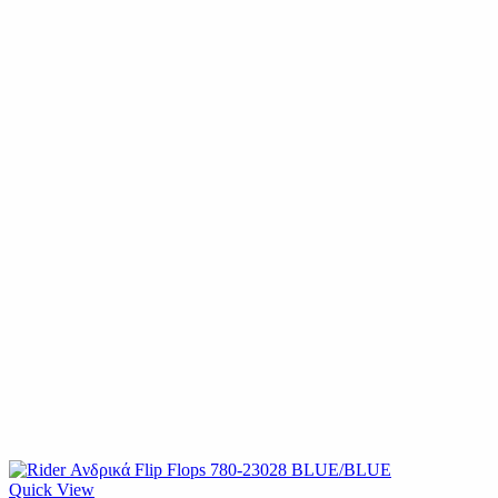
Quick View