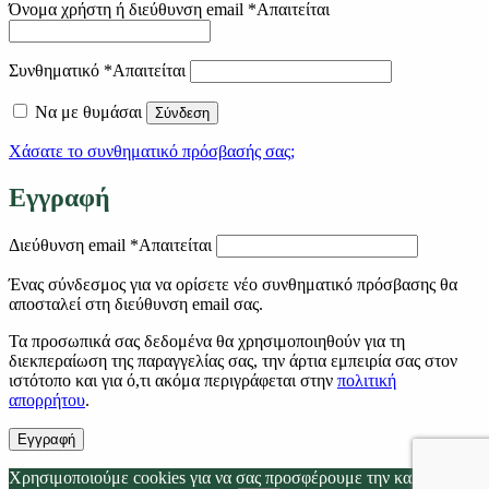
Όνομα χρήστη ή διεύθυνση email
*
Απαιτείται
Συνθηματικό
*
Απαιτείται
Να με θυμάσαι
Σύνδεση
Χάσατε το συνθηματικό πρόσβασής σας;
Εγγραφή
Διεύθυνση email
*
Απαιτείται
Ένας σύνδεσμος για να ορίσετε νέο συνθηματικό πρόσβασης θα
αποσταλεί στη διεύθυνση email σας.
Τα προσωπικά σας δεδομένα θα χρησιμοποιηθούν για τη
διεκπεραίωση της παραγγελίας σας, την άρτια εμπειρία σας στον
ιστότοπο και για ό,τι ακόμα περιγράφεται στην
πολιτική
απορρήτου
.
Εγγραφή
Χρησιμοποιούμε cookies για να σας προσφέρουμε την καλύτερη