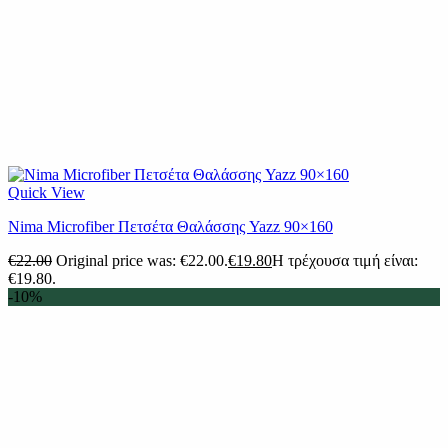
Quick View
Nima Microfiber Πετσέτα Θαλάσσης Yazz 90×160
€
22.00
Original price was: €22.00.
€
19.80
Η τρέχουσα τιμή είναι:
€19.80.
-10%