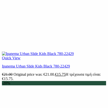
Quick View
Ipanema Urban Slide Kids Black 780-22429
€
21.00
Original price was: €21.00.
€
15.75
Η τρέχουσα τιμή είναι:
€15.75.
-20%