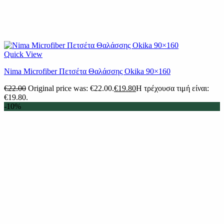
Quick View
Nima Microfiber Πετσέτα Θαλάσσης Okika 90×160
€
22.00
Original price was: €22.00.
€
19.80
Η τρέχουσα τιμή είναι:
€19.80.
-10%