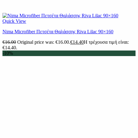
Quick View
Nima Microfiber Πετσέτα Θαλάσσης Riva Lilac 90×160
€
16.00
Original price was: €16.00.
€
14.40
Η τρέχουσα τιμή είναι:
€14.40.
-10%