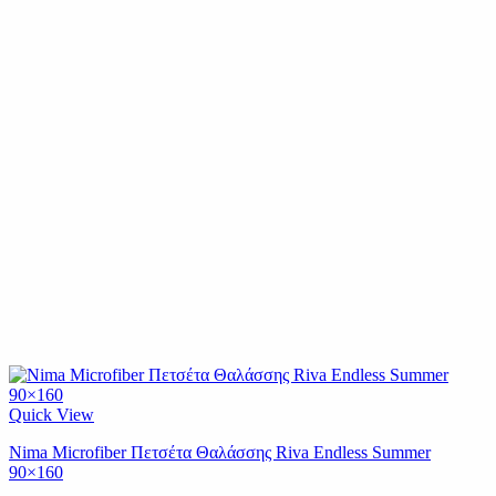
Quick View
Nima Microfiber Πετσέτα Θαλάσσης Riva Endless Summer
90×160