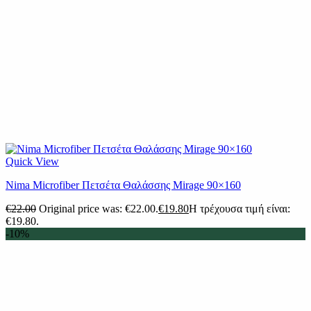
Quick View
Nima Microfiber Πετσέτα Θαλάσσης Mirage 90×160
€
22.00
Original price was: €22.00.
€
19.80
Η τρέχουσα τιμή είναι:
€19.80.
-10%