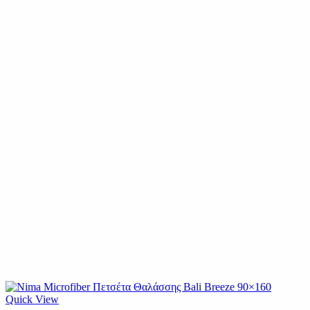
Quick View