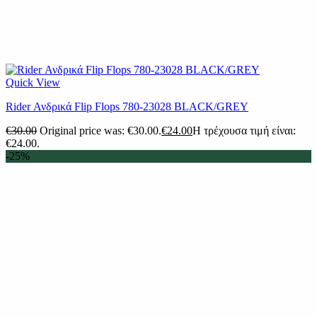
Quick View
Rider Ανδρικά Flip Flops 780-23028 BLACK/GREY
€
30.00
Original price was: €30.00.
€
24.00
Η τρέχουσα τιμή είναι:
€24.00.
-25%