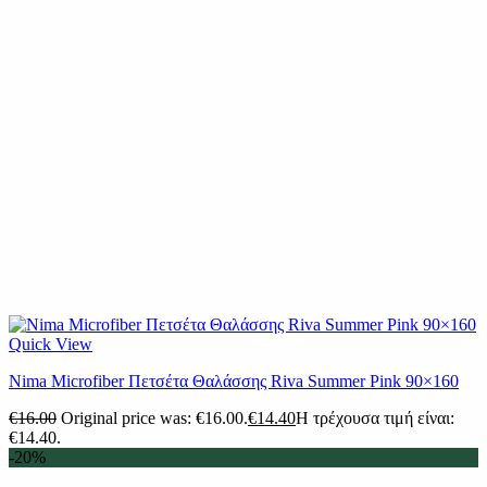
Quick View
Nima Microfiber Πετσέτα Θαλάσσης Riva Summer Pink 90×160
€
16.00
Original price was: €16.00.
€
14.40
Η τρέχουσα τιμή είναι:
€14.40.
-20%