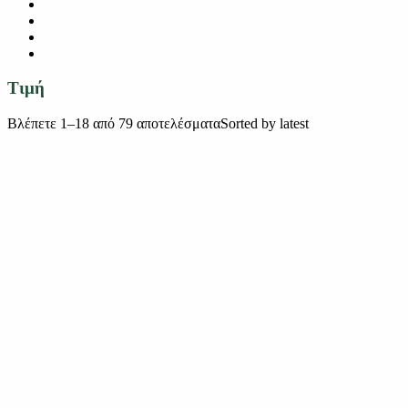
Τιμή
Βλέπετε 1–18 από 79 αποτελέσματα
Sorted by latest