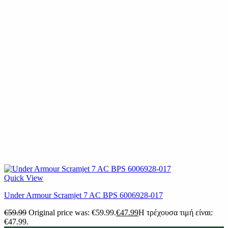
Quick View
Under Armour Scramjet 7 AC BPS 6006928-017
€
59.99
Original price was: €59.99.
€
47.99
Η τρέχουσα τιμή είναι:
€47.99.