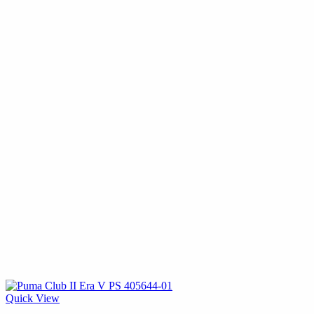
Quick View