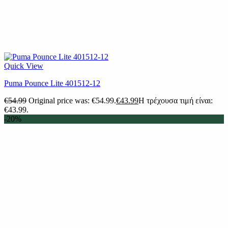
Quick View
Puma Pounce Lite 401512-12
€
54.99
Original price was: €54.99.
€
43.99
Η τρέχουσα τιμή είναι:
€43.99.
-20%