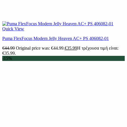
Quick View
Puma FlexFocus Modern Jelly Heaven AC+ PS 406082-01
€
44.99
Original price was: €44.99.
€
35.99
Η τρέχουσα τιμή είναι:
€35.99.
-15%