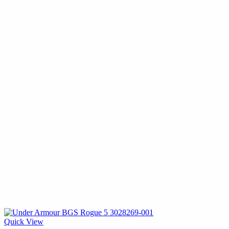
Quick View