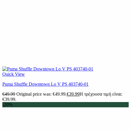
Quick View
Puma Shuffle Downtown Lo V PS 403740-01
€
49.99
Original price was: €49.99.
€
39.99
Η τρέχουσα τιμή είναι:
€39.99.
-20%