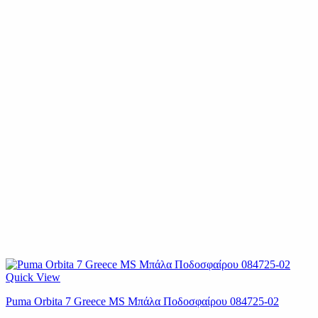
Quick View
Puma Orbita 7 Greece MS Μπάλα Ποδοσφαίρου 084725-02