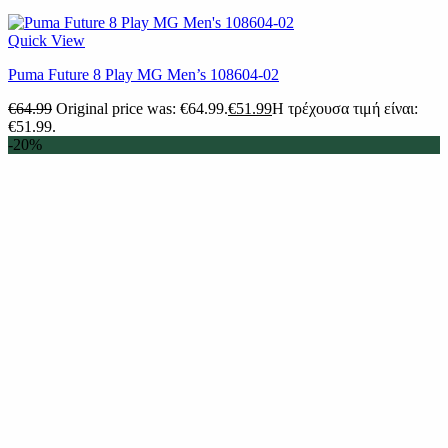
Quick View
Puma Future 8 Play MG Men’s 108604-02
€
64.99
Original price was: €64.99.
€
51.99
Η τρέχουσα τιμή είναι:
€51.99.
-20%