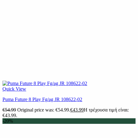
Quick View
Puma Future 8 Play Fg/ag JR 108622-02
€
54.99
Original price was: €54.99.
€
43.99
Η τρέχουσα τιμή είναι:
€43.99.
-20%