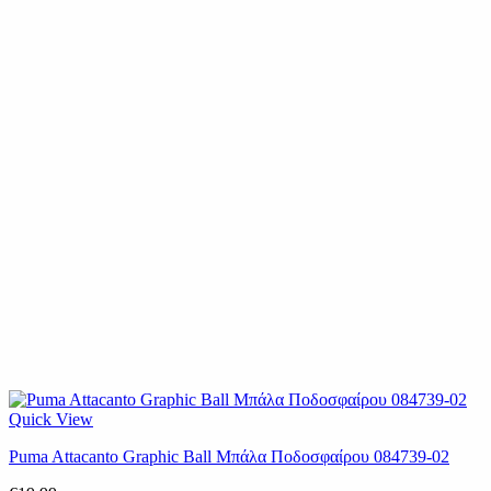
Quick View
Puma Attacanto Graphic Ball Μπάλα Ποδοσφαίρου 084739-02