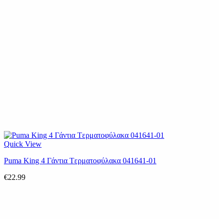
Quick View
Puma King 4 Γάντια Tερματοφύλακα 041641-01
€
22.99