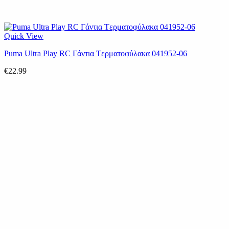
Quick View
Puma Ultra Play RC Γάντια Tερματοφύλακα 041952-06
€
22.99