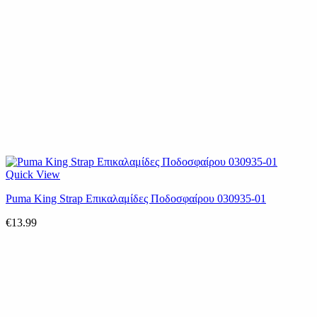
Quick View
Puma King Strap Επικαλαμίδες Ποδοσφαίρου 030935-01
€
13.99