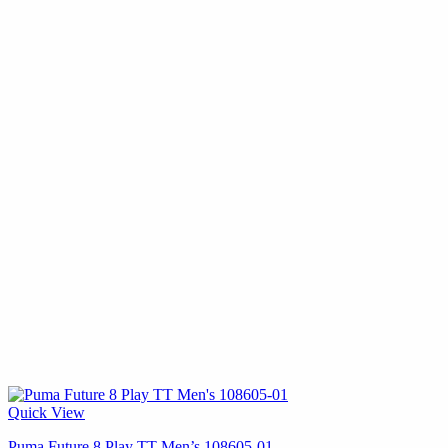
Quick View
Puma Future 8 Play TT Men’s 108605-01