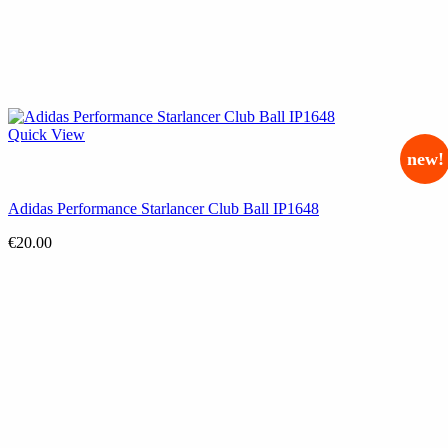
Quick View
new!
Adidas Performance Starlancer Club Ball IP1648
€
20.00