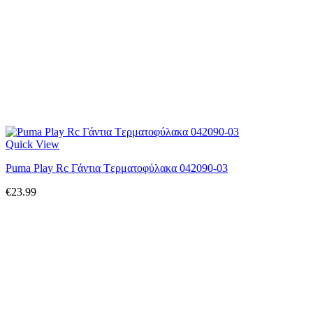
Quick View
Puma Play Rc Γάντια Tερματοφύλακα 042090-03
€
23.99