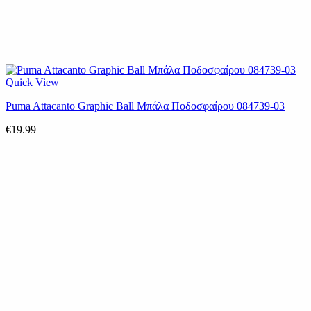
Quick View
Puma Attacanto Graphic Ball Μπάλα Ποδοσφαίρου 084739-03
€
19.99