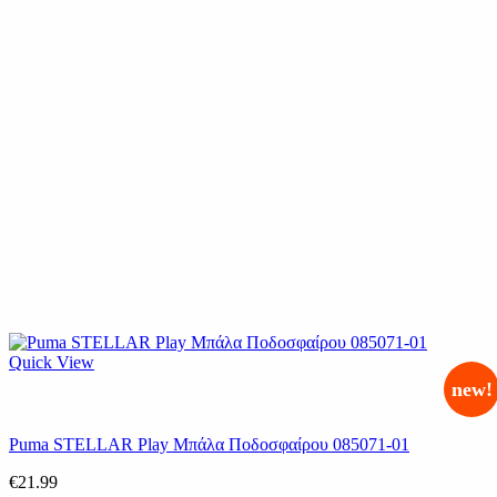
Quick View
new!
Puma STELLAR Play Μπάλα Ποδοσφαίρου 085071-01
€
21.99