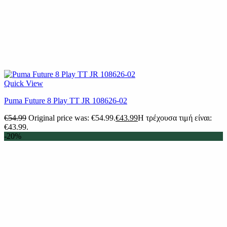
Quick View
Puma Future 8 Play TT JR 108626-02
€
54.99
Original price was: €54.99.
€
43.99
Η τρέχουσα τιμή είναι:
€43.99.
-20%