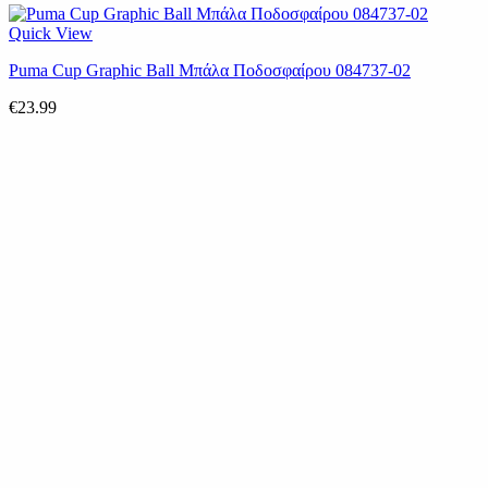
Quick View
Puma Cup Graphic Ball Μπάλα Ποδοσφαίρου 084737-02
€
23.99