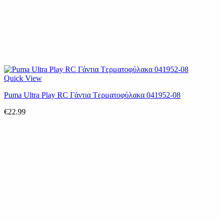
Quick View
Puma Ultra Play RC Γάντια Tερματοφύλακα 041952-08
€
22.99