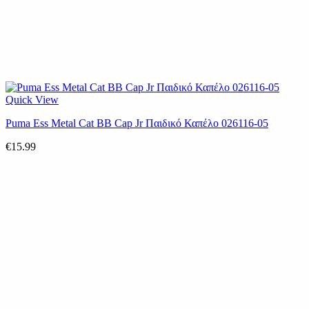
Quick View
Puma Ess Metal Cat BB Cap Jr Παιδικό Καπέλο 026116-05
€
15.99