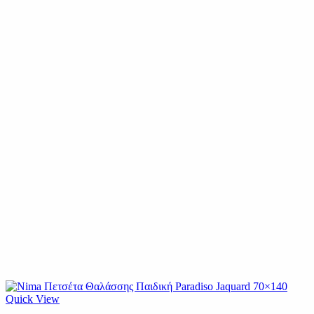
Quick View