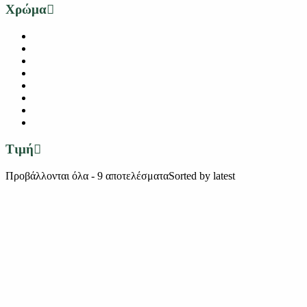
Χρώμα
Τιμή
Προβάλλονται όλα - 9 αποτελέσματα
Sorted by latest