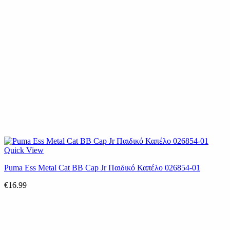
Quick View
Puma Ess Metal Cat BB Cap Jr Παιδικό Καπέλο 026854-01
€
16.99