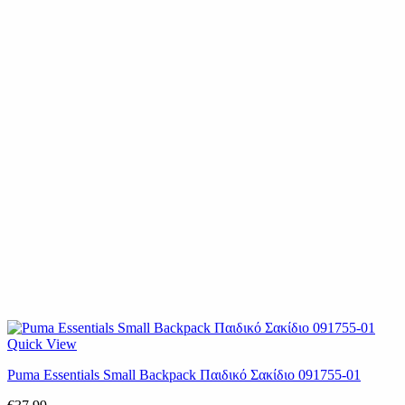
Quick View
Puma Essentials Small Backpack Παιδικό Σακίδιο 091755-01