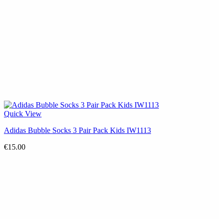
Quick View
Adidas Bubble Socks 3 Pair Pack Kids IW1113
€
15.00