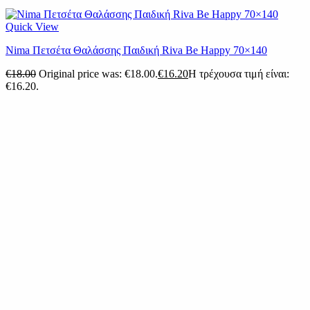
Quick View
Nima Πετσέτα Θαλάσσης Παιδική Riva Be Happy 70×140
€
18.00
Original price was: €18.00.
€
16.20
Η τρέχουσα τιμή είναι:
€16.20.