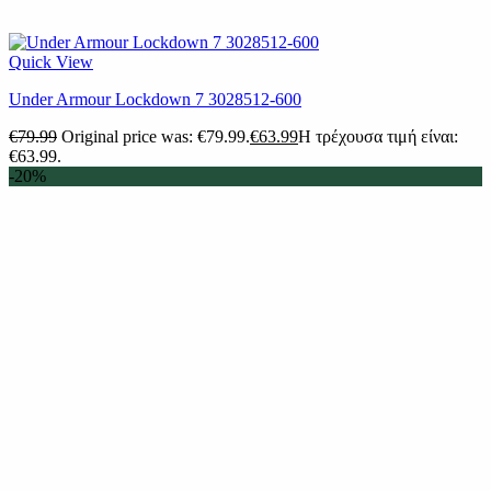
Quick View
Under Armour Lockdown 7 3028512-600
€
79.99
Original price was: €79.99.
€
63.99
Η τρέχουσα τιμή είναι:
€63.99.
-20%