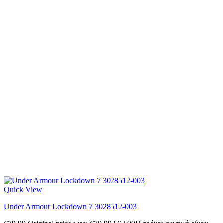
Quick View
Under Armour Lockdown 7 3028512-003