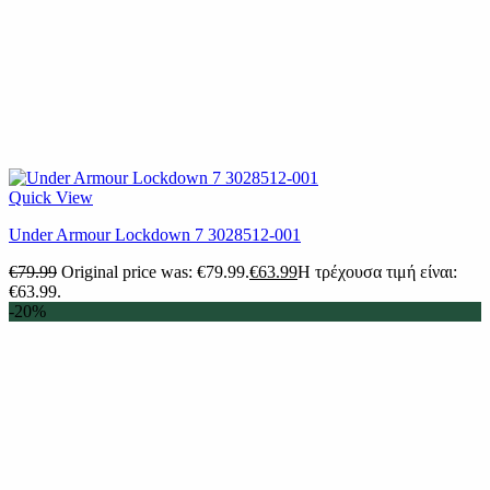
Quick View
Under Armour Lockdown 7 3028512-001
€
79.99
Original price was: €79.99.
€
63.99
Η τρέχουσα τιμή είναι:
€63.99.
-20%