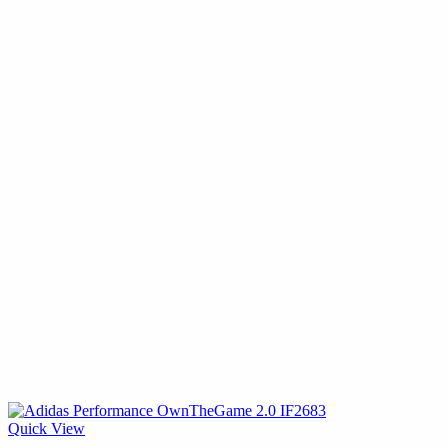
Quick View