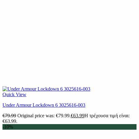
Quick View
Under Armour Lockdown 6 3025616-003
€
79.99
Original price was: €79.99.
€
63.99
Η τρέχουσα τιμή είναι:
€63.99.
-10%