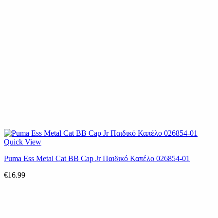
Quick View
Puma Ess Metal Cat BB Cap Jr Παιδικό Καπέλο 026854-01
€
16.99