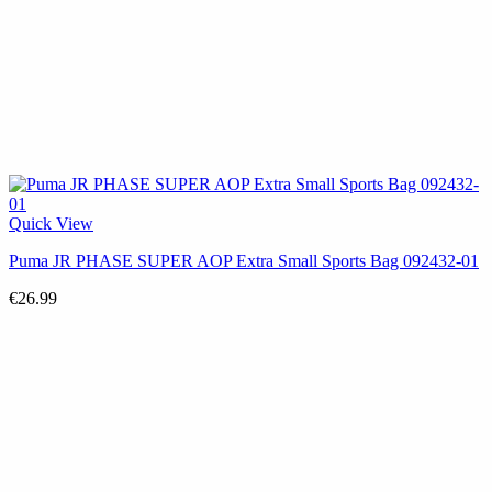
Quick View
Puma JR PHASE SUPER AOP Extra Small Sports Bag 092432-01
€
26.99