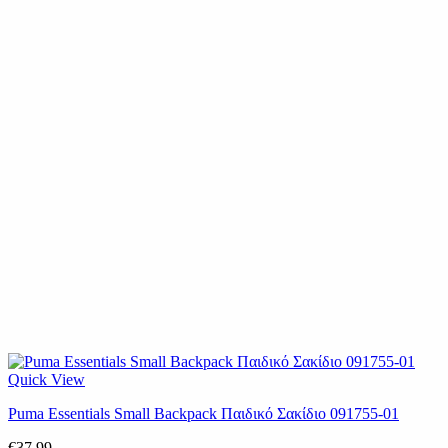
Quick View
Puma Essentials Small Backpack Παιδικό Σακίδιο 091755-01
€
37.99