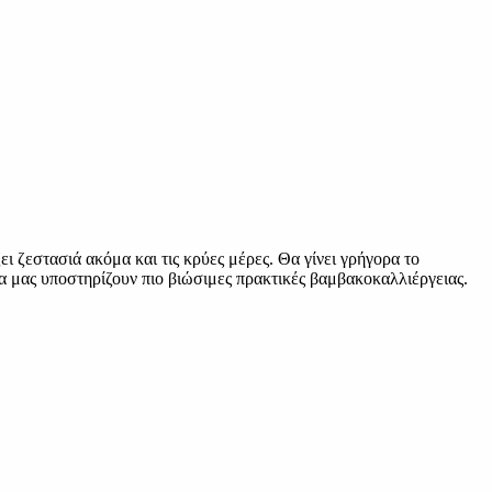
ι ζεστασιά ακόμα και τις κρύες μέρες. Θα γίνει γρήγορα το
α μας υποστηρίζουν πιο βιώσιμες πρακτικές βαμβακοκαλλιέργειας.