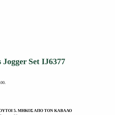
 Jogger Set IJ6377
.00.
ΛΟΥΤΟΙ
5. ΜΗΚΟΣ ΑΠΟ ΤΟΝ ΚΑΒΑΛΟ