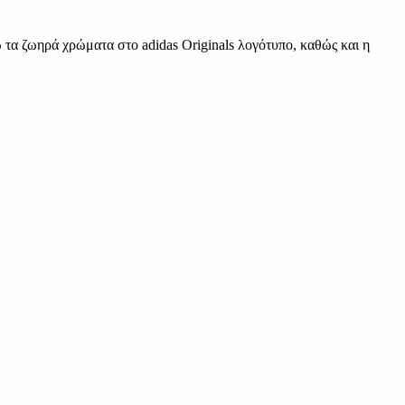
τα ζωηρά χρώματα στο adidas Originals λογότυπο, καθώς και η