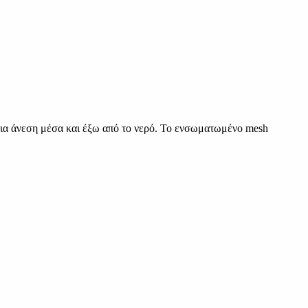
 για άνεση μέσα και έξω από το νερό. Το ενσωματωμένο mesh