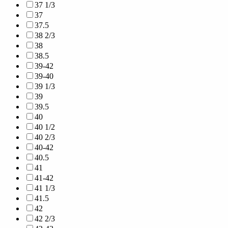
37 1/3
37
37.5
38 2/3
38
38.5
39-42
39-40
39 1/3
39
39.5
40
40 1/2
40 2/3
40-42
40.5
41
41-42
41 1/3
41.5
42
42 2/3