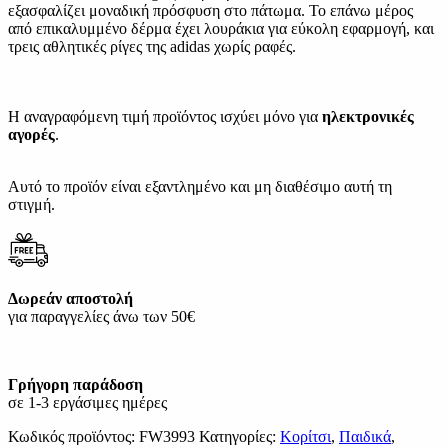
εξασφαλίζει μοναδική πρόσφυση στο πάτωμα. Το επάνω μέρος
από επικαλυμμένο δέρμα έχει λουράκια για εύκολη εφαρμογή, και
τρεις αθλητικές ρίγες της adidas χωρίς ραφές.
Η αναγραφόμενη τιμή προϊόντος ισχύει μόνο για
ηλεκτρονικές
αγορές
.
Αυτό το προϊόν είναι εξαντλημένο και μη διαθέσιμο αυτή τη
στιγμή.
Δωρεάν αποστολή
για παραγγελίες άνω των 50€
Γρήγορη παράδοση
σε 1-3 εργάσιμες ημέρες
Κωδικός προϊόντος:
FW3993
Κατηγορίες:
Κορίτσι
,
Παιδικά
,