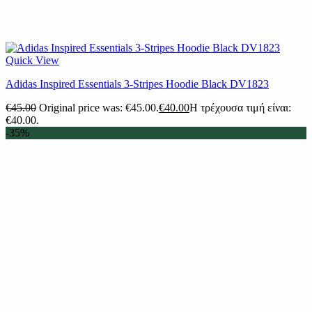
Quick View
Adidas Inspired Essentials 3-Stripes Hoodie Black DV1823
€
45.00
Original price was: €45.00.
€
40.00
Η τρέχουσα τιμή είναι:
€40.00.
-35%