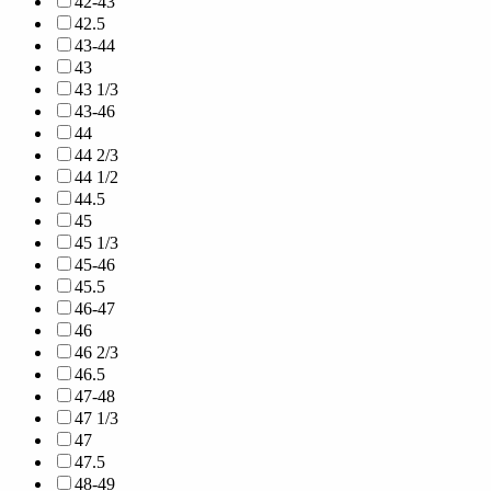
42-43
42.5
43-44
43
43 1/3
43-46
44
44 2/3
44 1/2
44.5
45
45 1/3
45-46
45.5
46-47
46
46 2/3
46.5
47-48
47 1/3
47
47.5
48-49