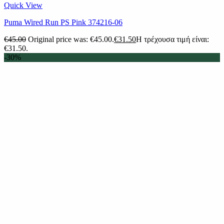
Quick View
Puma Wired Run PS Pink 374216-06
€
45.00
Original price was: €45.00.
€
31.50
Η τρέχουσα τιμή είναι:
€31.50.
-30%