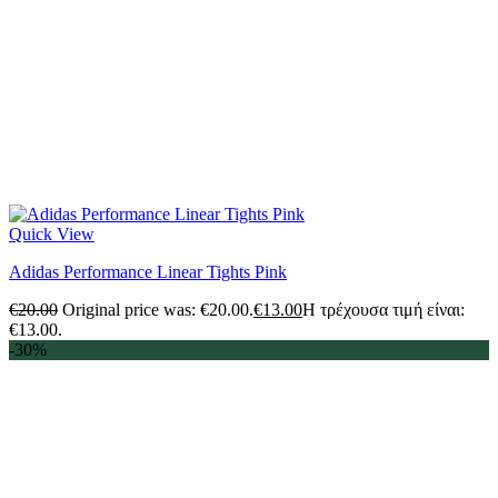
Quick View
Adidas Performance Linear Tights Pink
€
20.00
Original price was: €20.00.
€
13.00
Η τρέχουσα τιμή είναι:
€13.00.
-30%