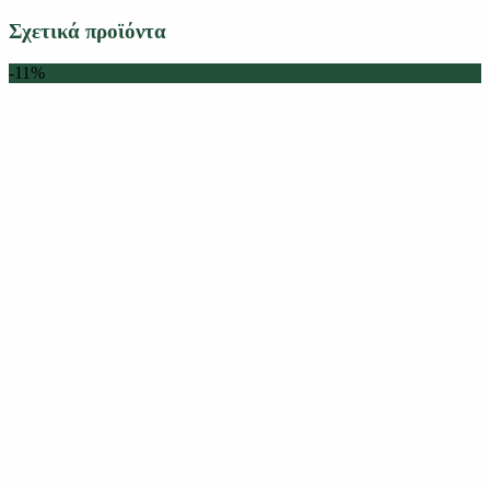
Σχετικά προϊόντα
-11%