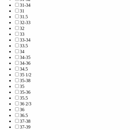
31-34
31
31.5
32-33
32
33
33-34
33.5
34
34-35
34-36
34.5
35 1/2
35-38
35
35-36
35.5
36 2/3
36
36.5
37-38
37-39