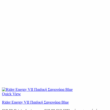
Quick View
Rider Energy VII Παιδική Σαγιονάρα Blue