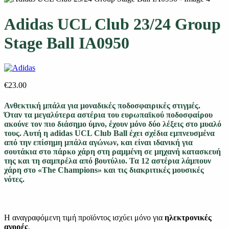
Adidas UCL Club 23/24 Group
Stage Ball IA0950
€
23.00
Ανθεκτική μπάλα για μοναδικές ποδοσφαιρικές στιγμές.
Όταν τα μεγαλύτερα αστέρια του ευρωπαϊκού ποδοσφαίρου
ακούνε τον πιο διάσημο ύμνο, έχουν μόνο δύο λέξεις στο μυαλό
τους. Αυτή η adidas UCL Club Ball έχει σχέδια εμπνευσμένα
από την επίσημη μπάλα αγώνων, και είναι ιδανική για
σουτάκια στο πάρκο χάρη στη ραμμένη σε μηχανή κατασκευή
της και τη σαμπρέλα από βουτύλιο. Τα 12 αστέρια λάμπουν
χάρη στο «The Champions» και τις διακριτικές μουσικές
νότες.
Η αναγραφόμενη τιμή προϊόντος ισχύει μόνο για
ηλεκτρονικές
αγορές
.