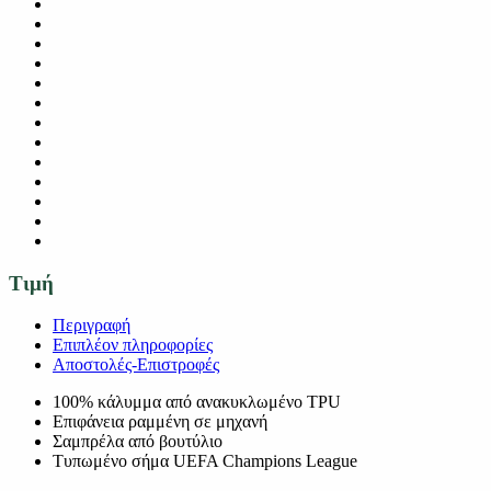
Τιμή
Περιγραφή
Επιπλέον πληροφορίες
Αποστολές-Επιστροφές
100% κάλυμμα από ανακυκλωμένο TPU
Επιφάνεια ραμμένη σε μηχανή
Σαμπρέλα από βουτύλιο
Τυπωμένο σήμα UEFA Champions League