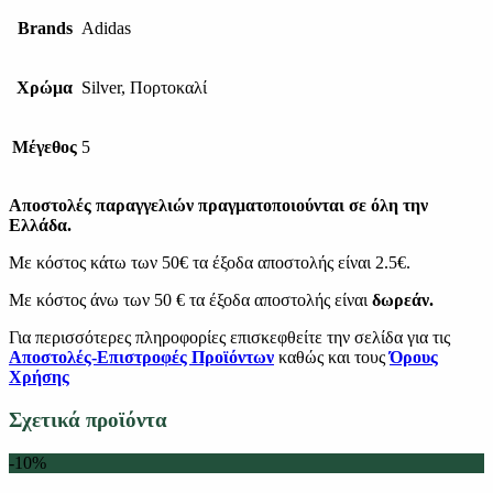
Brands
Adidas
Χρώμα
Silver, Πορτοκαλί
Μέγεθος
5
Αποστολές παραγγελιών πραγματοποιούνται σε όλη την
Ελλάδα.
Με κόστος κάτω των 50€ τα έξοδα αποστολής είναι 2.5€.
Με κόστος άνω των 50 € τα έξοδα αποστολής είναι
δωρεάν.
Για περισσότερες πληροφορίες επισκεφθείτε την σελίδα για τις
Αποστολές-Επιστροφές Προϊόντων
καθώς και τους
Όρους
Χρήσης
Σχετικά προϊόντα
-10%