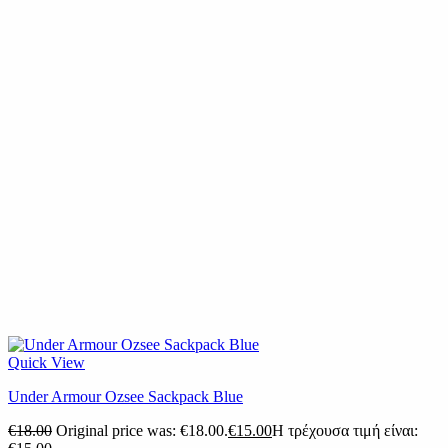
Quick View
Under Armour Ozsee Sackpack Blue
€
18.00
Original price was: €18.00.
€
15.00
Η τρέχουσα τιμή είναι: