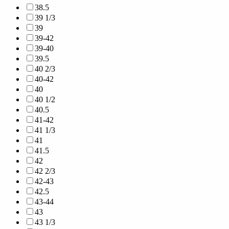
38.5
39 1/3
39
39-42
39-40
39.5
40 2/3
40-42
40
40 1/2
40.5
41-42
41 1/3
41
41.5
42
42 2/3
42-43
42.5
43-44
43
43 1/3