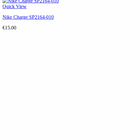
Quick View
Nike Charge SP2164-010
€
15.00