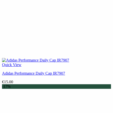
Quick View
Adidas Performance Daily Cap IR7907
€
15.00
-17%