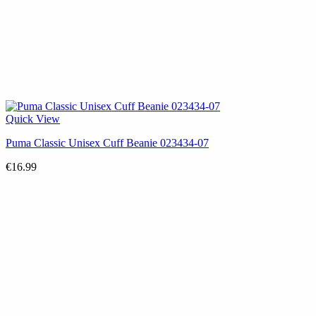
Quick View
Puma Classic Unisex Cuff Beanie 023434-07
€
16.99