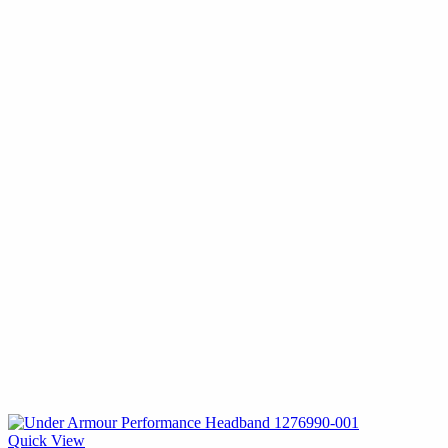
Quick View