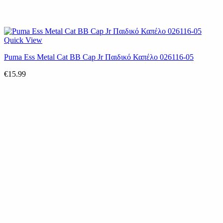
Quick View
Puma Ess Metal Cat BB Cap Jr Παιδικό Καπέλο 026116-05
€
15.99