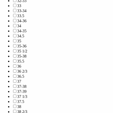
32-33
33
33-34
33.5
34-36
34
34-35
34.5
35
35-36
35 1/2
35-38
35.5
36
36 2/3
36.5
37
37-38
37-39
37 1/3
37.5
38
38 2/3