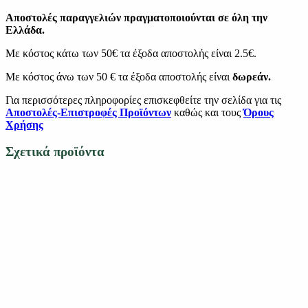
Αποστολές παραγγελιών πραγματοποιούνται σε όλη την
Ελλάδα.
Με κόστος κάτω των 50€ τα έξοδα αποστολής είναι 2.5€.
Με κόστος άνω των 50 € τα έξοδα αποστολής είναι
δωρεάν.
Για περισσότερες πληροφορίες επισκεφθείτε την σελίδα για τις
Αποστολές-Επιστροφές Προϊόντων
καθώς και τους
Όρους
Χρήσης
Σχετικά προϊόντα