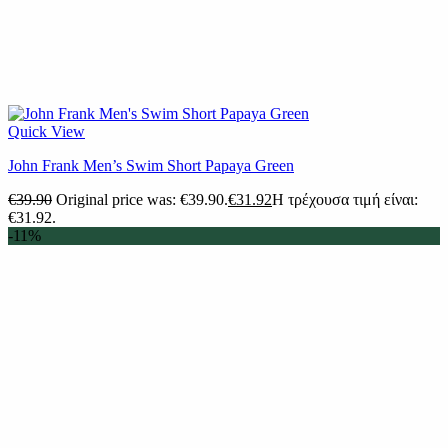
Quick View
John Frank Men’s Swim Short Papaya Green
€
39.90
Original price was: €39.90.
€
31.92
Η τρέχουσα τιμή είναι:
€31.92.
-11%