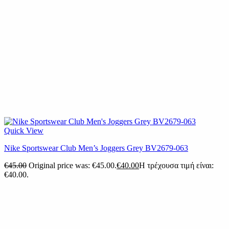
Quick View
Nike Sportswear Club Men’s Joggers Grey BV2679-063
€
45.00
Original price was: €45.00.
€
40.00
Η τρέχουσα τιμή είναι:
€40.00.