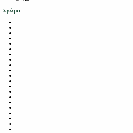
Χρώμα