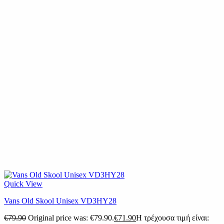
Quick View
Vans Old Skool Unisex VD3HY28
€
79.90
Original price was: €79.90.
€
71.90
Η τρέχουσα τιμή είναι: