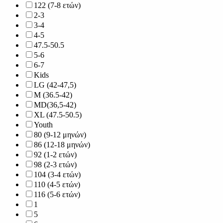
122 (7-8 ετών)
2-3
3-4
4-5
47.5-50.5
5-6
6-7
Kids
LG (42-47,5)
M (36.5-42)
MD(36,5-42)
XL (47.5-50.5)
Youth
80 (9-12 μηνών)
86 (12-18 μηνών)
92 (1-2 ετών)
98 (2-3 ετών)
104 (3-4 ετών)
110 (4-5 ετών)
116 (5-6 ετών)
1
5