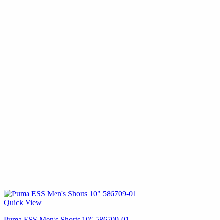
Quick View
Puma ESS Men’s Shorts 10″ 586709-01