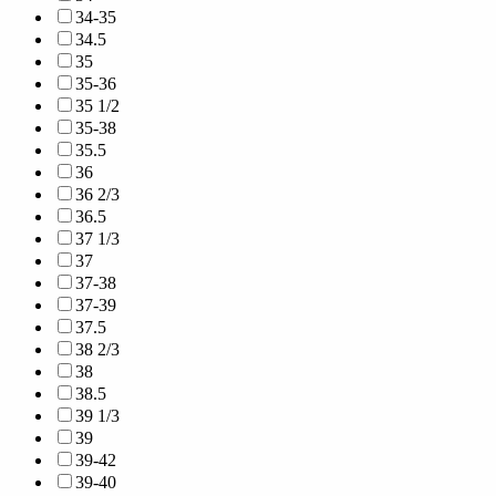
34-35
34.5
35
35-36
35 1/2
35-38
35.5
36
36 2/3
36.5
37 1/3
37
37-38
37-39
37.5
38 2/3
38
38.5
39 1/3
39
39-42
39-40