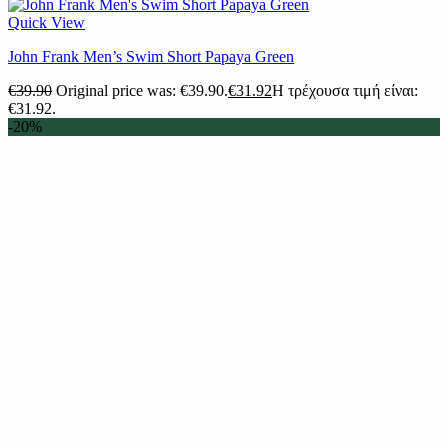
Quick View
John Frank Men’s Swim Short Papaya Green
€
39.90
Original price was: €39.90.
€
31.92
Η τρέχουσα τιμή είναι:
€31.92.
-20%