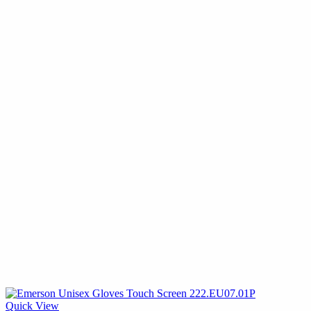
Quick View