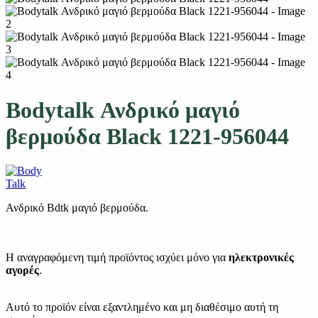
Bodytalk Ανδρικό μαγιό
βερμούδα Black 1221-956044
Ανδρικό Bdtk μαγιό βερμούδα.
Η αναγραφόμενη τιμή προϊόντος ισχύει μόνο για
ηλεκτρονικές
αγορές
.
Αυτό το προϊόν είναι εξαντλημένο και μη διαθέσιμο αυτή τη