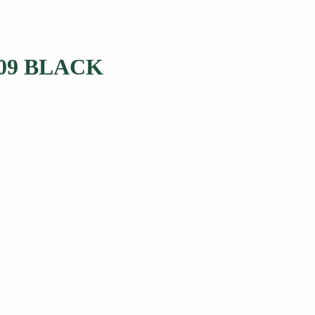
2109 BLACK