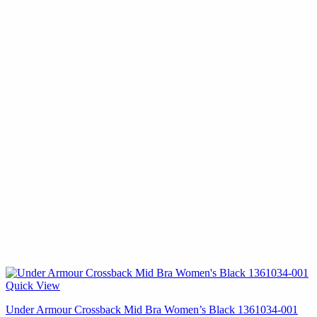
Quick View
Under Armour Crossback Mid Bra Women’s Black 1361034-001