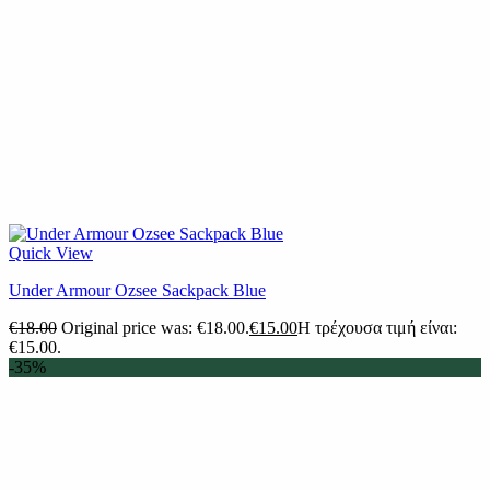
Quick View
Under Armour Ozsee Sackpack Blue
€
18.00
Original price was: €18.00.
€
15.00
Η τρέχουσα τιμή είναι:
€15.00.
-35%