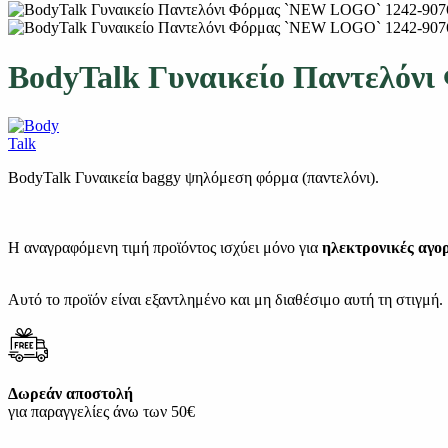
BodyTalk Γυναικείο Παντελόν
BodyTalk Γυναικεία baggy ψηλόμεση φόρμα (παντελόνι).
Η αναγραφόμενη τιμή προϊόντος ισχύει μόνο για
ηλεκτρονικές αγο
Αυτό το προϊόν είναι εξαντλημένο και μη διαθέσιμο αυτή τη στιγμή.
Δωρεάν αποστολή
για παραγγελίες άνω των 50€