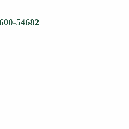
600-54682