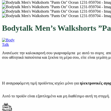
Bodytalk Men’s Walkshorts ”P
Ανανέωσε την καλοκαιρινή σου γκαρναρόμπα με αυτό το σορτς από 
σου αθλητικά παπούτσια και ξεκίνα τη μέρα σου, είτε είναι γεμάτη 
Η αναγραφόμενη τιμή προϊόντος ισχύει μόνο για
ηλεκτρονικές αγο
Αυτό το προϊόν είναι εξαντλημένο και μη διαθέσιμο αυτή τη στιγμή.