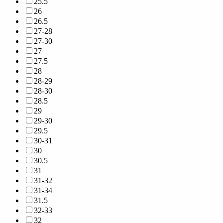
25.5
26
26.5
27-28
27-30
27
27.5
28
28-29
28-30
28.5
29
29-30
29.5
30-31
30
30.5
31
31-32
31-34
31.5
32-33
32