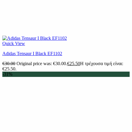
Quick View
Adidas Tensaur I Black EF1102
€
30.00
Original price was: €30.00.
€
25.50
Η τρέχουσα τιμή είναι:
€25.50.
-31%