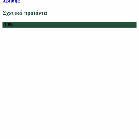
Χρήσης
Σχετικά προϊόντα
-10%