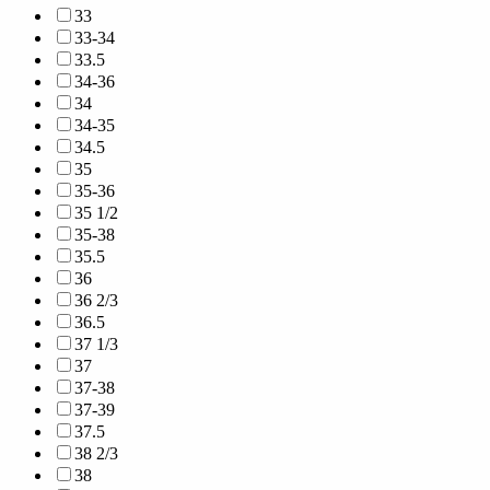
33
33-34
33.5
34-36
34
34-35
34.5
35
35-36
35 1/2
35-38
35.5
36
36 2/3
36.5
37 1/3
37
37-38
37-39
37.5
38 2/3
38