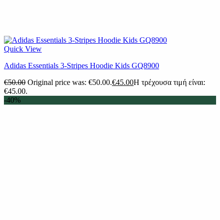
Quick View
Adidas Essentials 3-Stripes Hoodie Kids GQ8900
€
50.00
Original price was: €50.00.
€
45.00
Η τρέχουσα τιμή είναι:
€45.00.
-40%