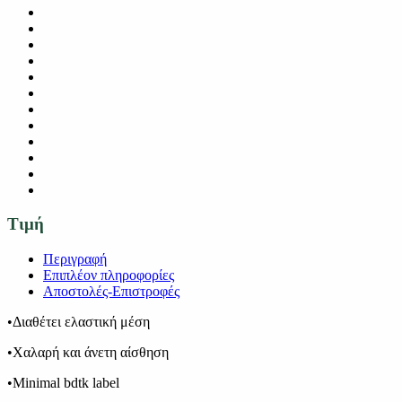
Τιμή
Περιγραφή
Επιπλέον πληροφορίες
Αποστολές-Επιστροφές
•Διαθέτει ελαστική μέση
•Χαλαρή και άνετη αίσθηση
•Minimal bdtk label