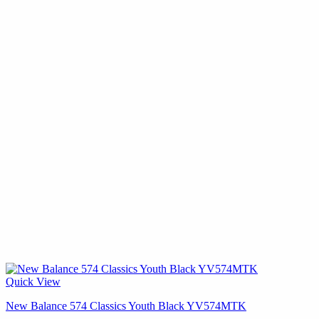
Quick View
New Balance 574 Classics Youth Black YV574MTK