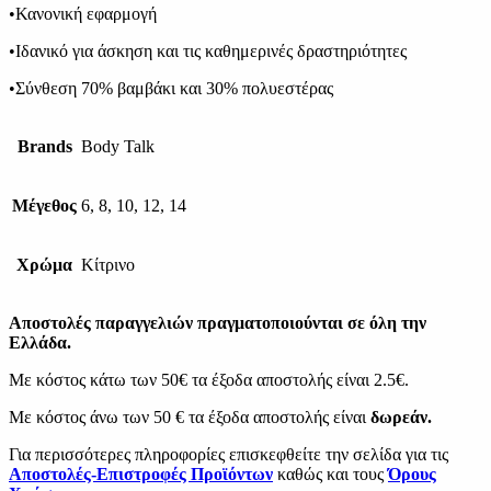
•Κανονική εφαρμογή
•Ιδανικό για άσκηση και τις καθημερινές δραστηριότητες
•Σύνθεση 70% βαμβάκι και 30% πολυεστέρας
Brands
Body Talk
Μέγεθος
6, 8, 10, 12, 14
Χρώμα
Κίτρινο
Αποστολές παραγγελιών πραγματοποιούνται σε όλη την
Ελλάδα.
Με κόστος κάτω των 50€ τα έξοδα αποστολής είναι 2.5€.
Με κόστος άνω των 50 € τα έξοδα αποστολής είναι
δωρεάν.
Για περισσότερες πληροφορίες επισκεφθείτε την σελίδα για τις
Αποστολές-Επιστροφές Προϊόντων
καθώς και τους
Όρους