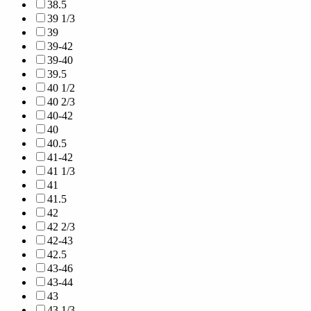
38.5
39 1/3
39
39-42
39-40
39.5
40 1/2
40 2/3
40-42
40
40.5
41-42
41 1/3
41
41.5
42
42 2/3
42-43
42.5
43-46
43-44
43
43 1/3