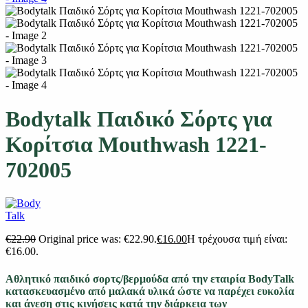
Bodytalk Παιδικό Σόρτς για
Κορίτσια Μouthwash 1221-
702005
€
22.90
Original price was: €22.90.
€
16.00
Η τρέχουσα τιμή είναι:
€16.00.
Αθλητικό παιδικό σορτς/βερμούδα από την εταιρία BodyTalk
κατασκευασμένο από μαλακά υλικά ώστε να παρέχει ευκολία
και άνεση στις κινήσεις κατά την διάρκεια των