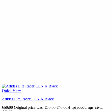
Quick View
Adidas Lite Racer CLN K Black
€
50.00
Original price was: €50.00.
€
40.00
Η τρέχουσα τιμή είναι: