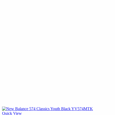
Quick View