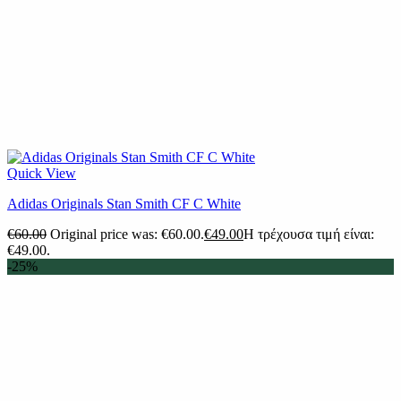
Quick View
Adidas Originals Stan Smith CF C White
€
60.00
Original price was: €60.00.
€
49.00
Η τρέχουσα τιμή είναι:
€49.00.
-25%