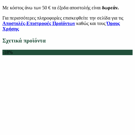
Με κόστος άνω των 50 € τα έξοδα αποστολής είναι
δωρεάν.
Για περισσότερες πληροφορίες επισκεφθείτε την σελίδα για τις
Αποστολές-Επιστροφές Προϊόντων
καθώς και τους
Όρους
Χρήσης
Σχετικά προϊόντα
-18%