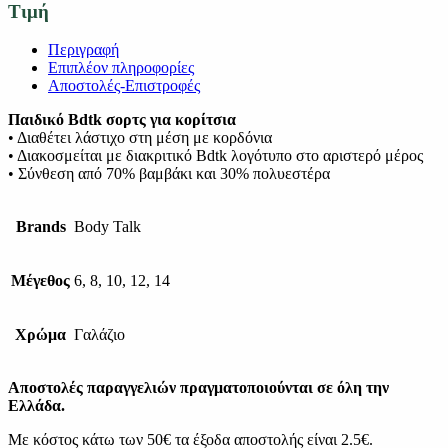
Τιμή
Περιγραφή
Επιπλέον πληροφορίες
Αποστολές-Επιστροφές
Παιδικό Bdtk σορτς για κορίτσια
• Διαθέτει λάστιχο στη μέση με κορδόνια
• Διακοσμείται με διακριτικό Bdtk λογότυπο στο αριστερό μέρος
• Σύνθεση από 70% βαμβάκι και 30% πολυεστέρα
Brands
Body Talk
Μέγεθος
6, 8, 10, 12, 14
Χρώμα
Γαλάζιο
Αποστολές παραγγελιών πραγματοποιούνται σε όλη την
Ελλάδα.
Με κόστος κάτω των 50€ τα έξοδα αποστολής είναι 2.5€.