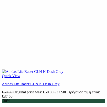
Quick View
Adidas Lite Racer CLN K Dash Grey
€
50.00
Original price was: €50.00.
€
37.50
Η τρέχουσα τιμή είναι:
€37.50.
-30%