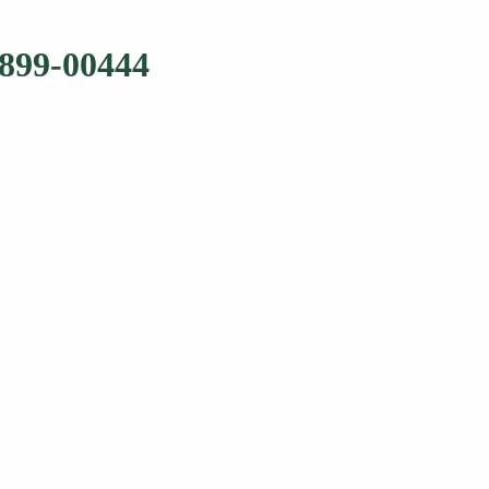
2899-00444