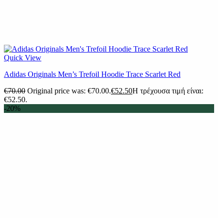
Quick View
Adidas Originals Men’s Trefoil Hoodie Trace Scarlet Red
€
70.00
Original price was: €70.00.
€
52.50
Η τρέχουσα τιμή είναι:
€52.50.
-20%