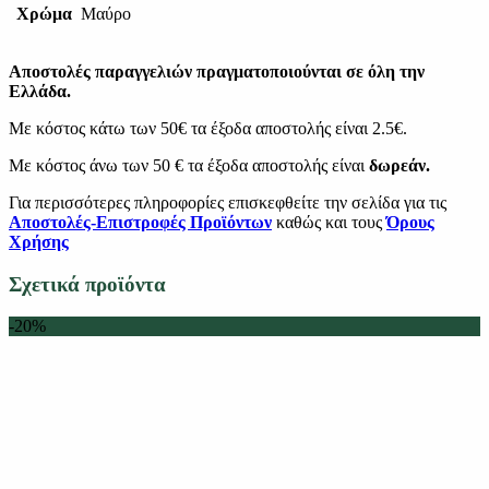
Χρώμα
Μαύρο
Αποστολές παραγγελιών πραγματοποιούνται σε όλη την
Ελλάδα.
Με κόστος κάτω των 50€ τα έξοδα αποστολής είναι 2.5€.
Με κόστος άνω των 50 € τα έξοδα αποστολής είναι
δωρεάν.
Για περισσότερες πληροφορίες επισκεφθείτε την σελίδα για τις
Αποστολές-Επιστροφές Προϊόντων
καθώς και τους
Όρους
Χρήσης
Σχετικά προϊόντα
-20%