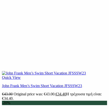
Quick View
John Frank Men’s Swim Short Vacation JFSSSW23
€
43.00
Original price was: €43.00.
€
34.40
Η τρέχουσα τιμή είναι:
€34.40.
-20%