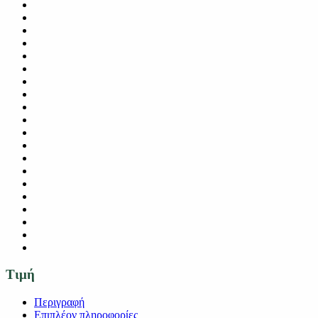
Τιμή
Περιγραφή
Επιπλέον πληροφορίες