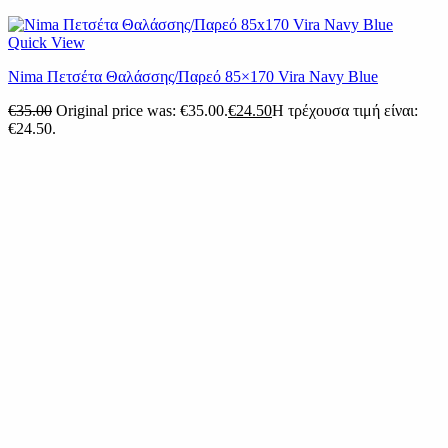
Quick View
Nima Πετσέτα Θαλάσσης/Παρεό 85×170 Vira Navy Blue
€
35.00
Original price was: €35.00.
€
24.50
Η τρέχουσα τιμή είναι:
€24.50.