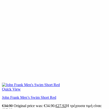
Quick View
John Frank Men’s Swim Short Red
€
34.90
Original price was: €34.90.
€
27.92
Η τρέχουσα τιμή είναι: