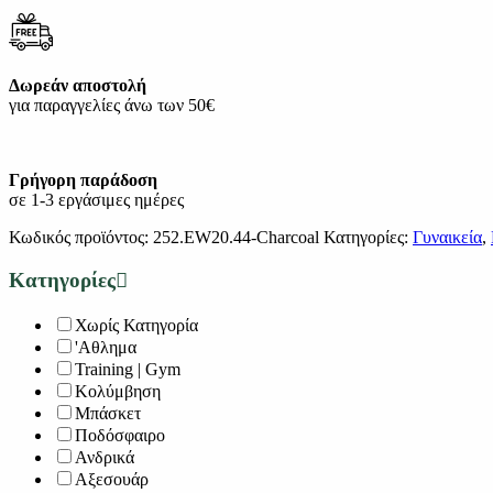
Δωρεάν αποστολή
για παραγγελίες άνω των 50€
Γρήγορη παράδοση
σε 1-3 εργάσιμες ημέρες
Κωδικός προϊόντος:
252.EW20.44-Charcoal
Κατηγορίες:
Γυναικεία
,
Κατηγορίες
Χωρίς Κατηγορία
'Αθλημα
Training | Gym
Κολύμβηση
Μπάσκετ
Ποδόσφαιρο
Ανδρικά
Αξεσουάρ