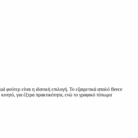
l φούτερ είναι η ιδανική επιλογή. Το εξαιρετικά απαλό fleece
 κινητό, για έξτρα πρακτικότητα, ενώ το γραφικό τύπωμα