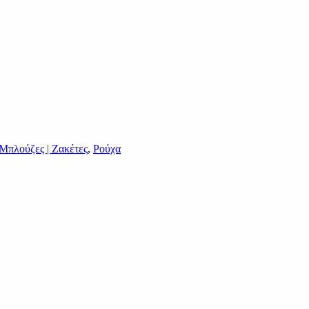
Μπλούζες | Ζακέτες
,
Ρούχα