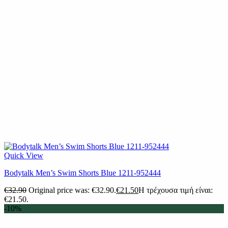
Quick View
Bodytalk Men’s Swim Shorts Blue 1211-952444
€
32.90
Original price was: €32.90.
€
21.50
Η τρέχουσα τιμή είναι:
€21.50.
-10%