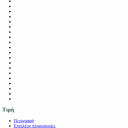
Τιμή
Περιγραφή
Επιπλέον πληροφορίες