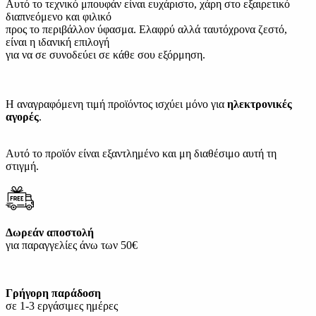
Αυτό το τεχνικό μπουφάν είναι ευχάριστο, χάρη στο εξαιρετικό
διαπνεόμενο και φιλικό
προς το περιβάλλον ύφασμα. Ελαφρύ αλλά ταυτόχρονα ζεστό,
είναι η ιδανική επιλογή
για να σε συνοδεύει σε κάθε σου εξόρμηση.
Η αναγραφόμενη τιμή προϊόντος ισχύει μόνο για
ηλεκτρονικές
αγορές
.
Αυτό το προϊόν είναι εξαντλημένο και μη διαθέσιμο αυτή τη
στιγμή.
Δωρεάν αποστολή
για παραγγελίες άνω των 50€
Γρήγορη παράδοση
σε 1-3 εργάσιμες ημέρες