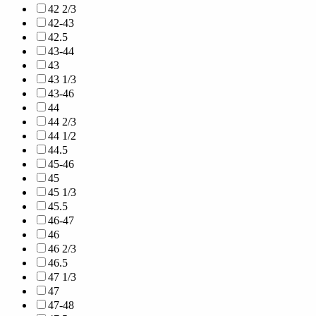
42 2/3
42-43
42.5
43-44
43
43 1/3
43-46
44
44 2/3
44 1/2
44.5
45-46
45
45 1/3
45.5
46-47
46
46 2/3
46.5
47 1/3
47
47-48