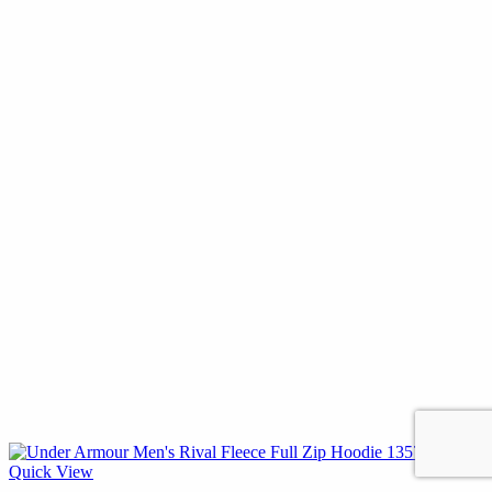
Quick View