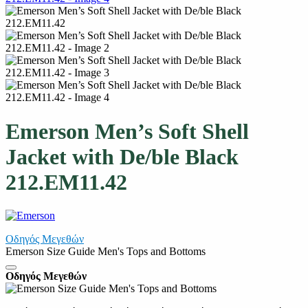
Emerson Men’s Soft Shell
Jacket with De/ble Black
212.EM11.42
Οδηγός Μεγεθών
Emerson Size Guide Men's Tops and Bottoms
Οδηγός Μεγεθών