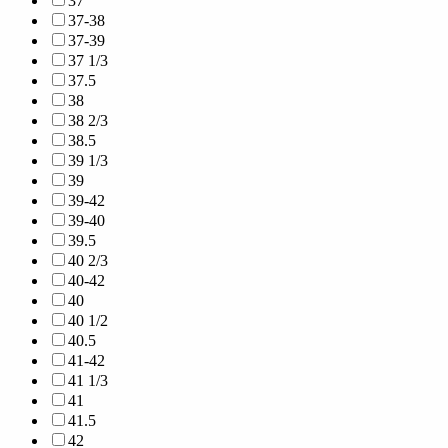
37
37-38
37-39
37 1/3
37.5
38
38 2/3
38.5
39 1/3
39
39-42
39-40
39.5
40 2/3
40-42
40
40 1/2
40.5
41-42
41 1/3
41
41.5
42