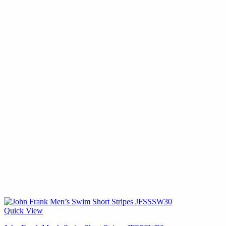
Quick View