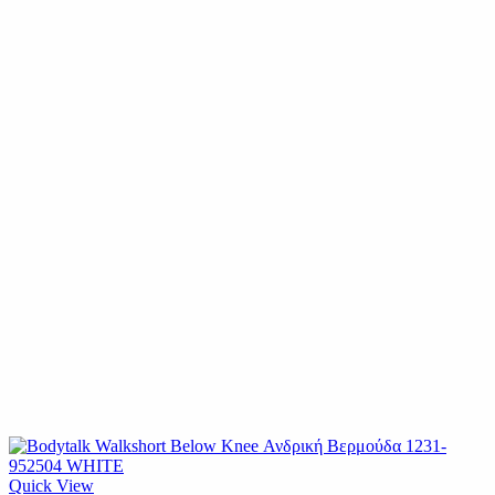
Quick View