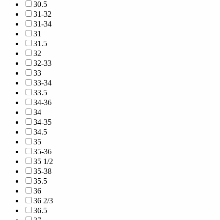
30.5
31-32
31-34
31
31.5
32
32-33
33
33-34
33.5
34-36
34
34-35
34.5
35
35-36
35 1/2
35-38
35.5
36
36 2/3
36.5