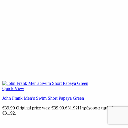
Quick View
John Frank Men’s Swim Short Papaya Green
€
39.90
Original price was: €39.90.
€
31.92
Η τρέχουσα τιμή είναι:
€31.92.