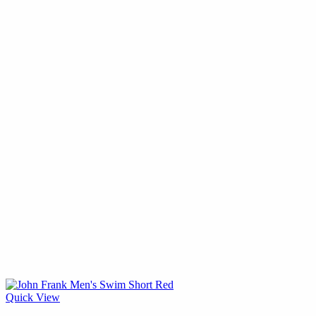
Quick View