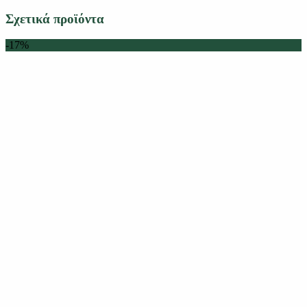
Σχετικά προϊόντα
-17%