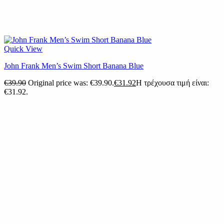
Quick View
John Frank Men’s Swim Short Banana Blue
€
39.90
Original price was: €39.90.
€
31.92
Η τρέχουσα τιμή είναι:
€31.92.