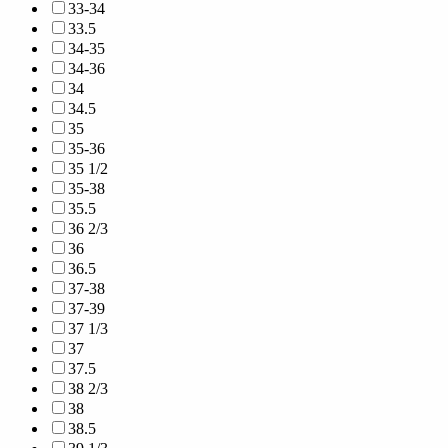
33-34
33.5
34-35
34-36
34
34.5
35
35-36
35 1/2
35-38
35.5
36 2/3
36
36.5
37-38
37-39
37 1/3
37
37.5
38 2/3
38
38.5