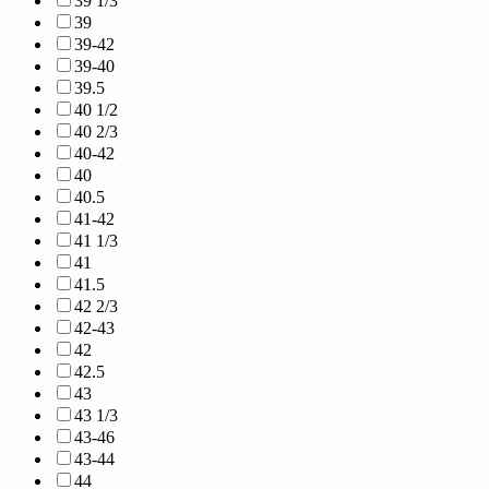
39 1/3
39
39-42
39-40
39.5
40 1/2
40 2/3
40-42
40
40.5
41-42
41 1/3
41
41.5
42 2/3
42-43
42
42.5
43
43 1/3
43-46
43-44
44