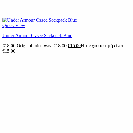
Quick View
Under Armour Ozsee Sackpack Blue
€
18.00
Original price was: €18.00.
€
15.00
Η τρέχουσα τιμή είναι:
€15.00.