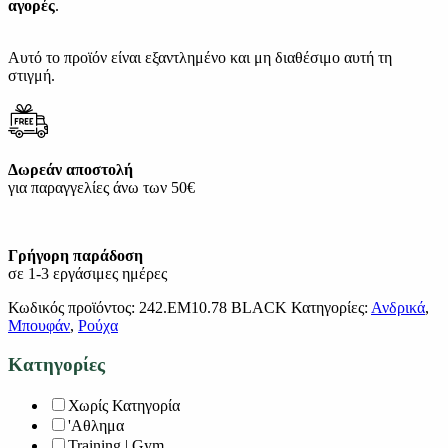
αγορές
.
Αυτό το προϊόν είναι εξαντλημένο και μη διαθέσιμο αυτή τη
στιγμή.
Δωρεάν αποστολή
για παραγγελίες άνω των 50€
Γρήγορη παράδοση
σε 1-3 εργάσιμες ημέρες
Κωδικός προϊόντος:
242.EM10.78 BLACK
Κατηγορίες:
Ανδρικά
,
Μπουφάν
,
Ρούχα
Κατηγορίες
Χωρίς Κατηγορία
'Αθλημα
Training | Gym