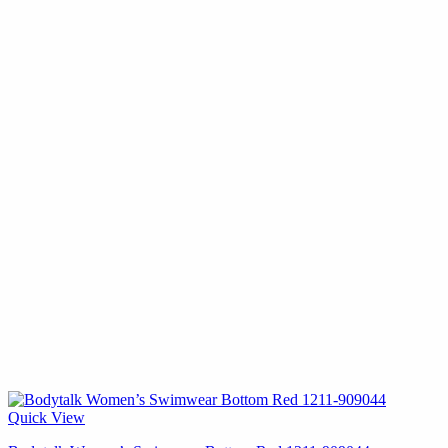
Quick View