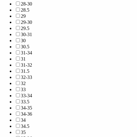
28-30
28.5
29
29-30
29.5
30-31
30
30.5
31-34
31
31-32
31.5
32-33
32
33
33-34
33.5
34-35
34-36
34
34.5
35