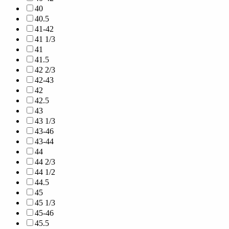
40
40.5
41-42
41 1/3
41
41.5
42 2/3
42-43
42
42.5
43
43 1/3
43-46
43-44
44
44 2/3
44 1/2
44.5
45
45 1/3
45-46
45.5