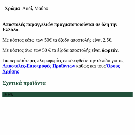
Χρώμα
Λαδί, Μαύρο
Αποστολές παραγγελιών πραγματοποιούνται σε όλη την
Ελλάδα.
Με κόστος κάτω των 50€ τα έξοδα αποστολής είναι 2.5€.
Με κόστος άνω των 50 € τα έξοδα αποστολής είναι
δωρεάν.
Για περισσότερες πληροφορίες επισκεφθείτε την σελίδα για τις
Αποστολές-Επιστροφές Προϊόντων
καθώς και τους
Όρους
Χρήσης
Σχετικά προϊόντα
-30%