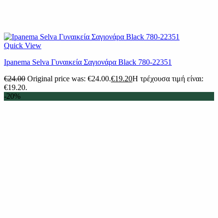
Quick View
Ipanema Selva Γυναικεία Σαγιονάρα Black 780-22351
€
24.00
Original price was: €24.00.
€
19.20
Η τρέχουσα τιμή είναι:
€19.20.
-20%