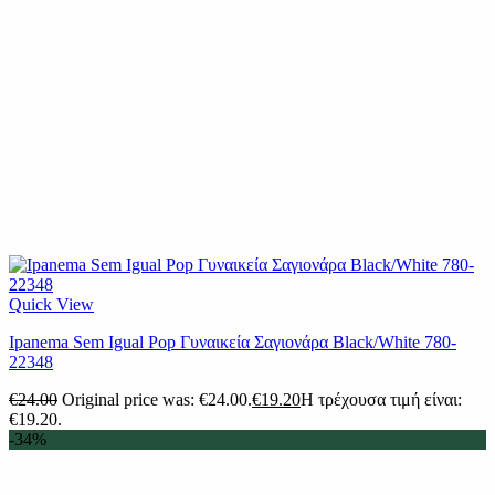
Quick View
Ipanema Sem Igual Pop Γυναικεία Σαγιονάρα Black/White 780-
22348
€
24.00
Original price was: €24.00.
€
19.20
Η τρέχουσα τιμή είναι:
€19.20.
-34%