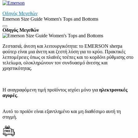
Οδηγός Μεγεθών
Emerson Size Guide Women's Tops and Bottoms
Οδηγός Μεγεθών
Ζεστασιά, άνεση και λειτουργικότητα: το EMERSON sherpa
φούτερ είναι μια άνετη και ζεστή λύση για το κρύο. Πρακτικές
λεπτομέρειες όπως οι πλαϊνές τσέπες και το κορδόνι ρύθμισης στο
τελείωμα, ολοκληρώνουν τον συνδυασμό άνεσης και
χρηστικότητας.
Η αναγραφόμενη τιμή προϊόντος ισχύει μόνο για
ηλεκτρονικές
αγορές
.
Αυτό το προϊόν είναι εξαντλημένο και μη διαθέσιμο αυτή τη
στιγμή.