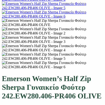
Emerson Women’s Half Zip
Sherpa Γυναικείο Φούτερ
242.EW280.406-PR406 OLIVE