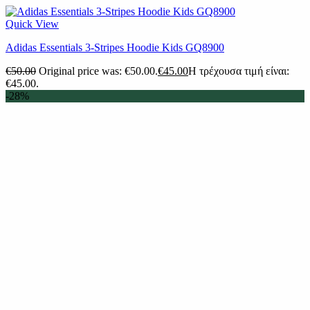
Quick View
Adidas Essentials 3-Stripes Hoodie Kids GQ8900
€
50.00
Original price was: €50.00.
€
45.00
Η τρέχουσα τιμή είναι:
€45.00.
-28%