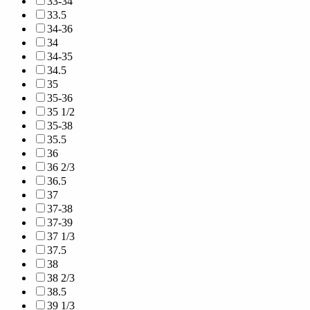
33-34
33.5
34-36
34
34-35
34.5
35
35-36
35 1/2
35-38
35.5
36
36 2/3
36.5
37
37-38
37-39
37 1/3
37.5
38
38 2/3
38.5
39 1/3