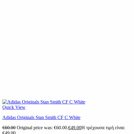
Quick View
Adidas Originals Stan Smith CF C White
€
60.00
Original price was: €60.00.
€
49.00
Η τρέχουσα τιμή είναι:
€49.00.