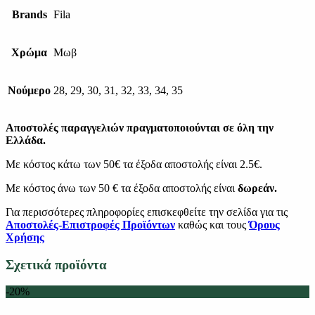
Brands
Fila
Χρώμα
Μωβ
Νούμερο
28, 29, 30, 31, 32, 33, 34, 35
Αποστολές παραγγελιών πραγματοποιούνται σε όλη την
Ελλάδα.
Με κόστος κάτω των 50€ τα έξοδα αποστολής είναι 2.5€.
Με κόστος άνω των 50 € τα έξοδα αποστολής είναι
δωρεάν.
Για περισσότερες πληροφορίες επισκεφθείτε την σελίδα για τις
Αποστολές-Επιστροφές Προϊόντων
καθώς και τους
Όρους
Χρήσης
Σχετικά προϊόντα
-20%