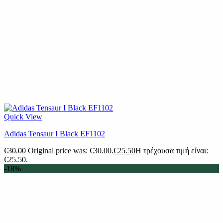
Quick View
Adidas Tensaur I Black EF1102
€
30.00
Original price was: €30.00.
€
25.50
Η τρέχουσα τιμή είναι:
€25.50.
-18%