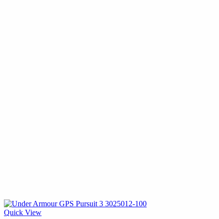
Quick View