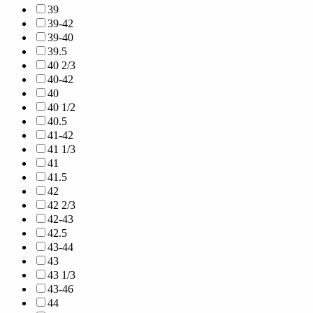
39
39-42
39-40
39.5
40 2/3
40-42
40
40 1/2
40.5
41-42
41 1/3
41
41.5
42
42 2/3
42-43
42.5
43-44
43
43 1/3
43-46
44