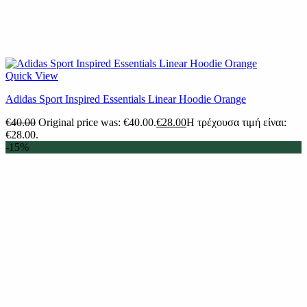
Quick View
Adidas Sport Inspired Essentials Linear Hoodie Orange
€
40.00
Original price was: €40.00.
€
28.00
Η τρέχουσα τιμή είναι:
€28.00.
-15%