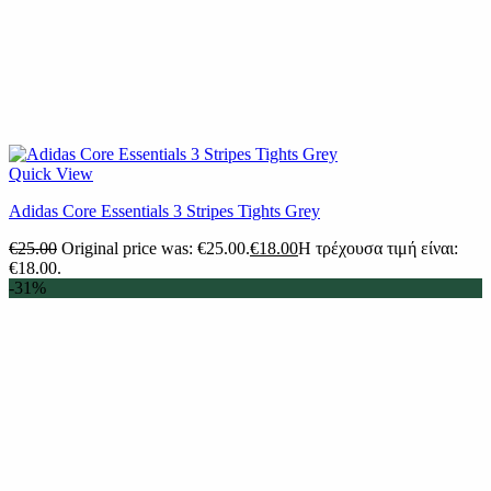
Quick View
Adidas Core Essentials 3 Stripes Tights Grey
€
25.00
Original price was: €25.00.
€
18.00
Η τρέχουσα τιμή είναι:
€18.00.
-31%