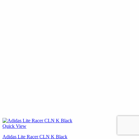
Quick View
Adidas Lite Racer CLN K Black