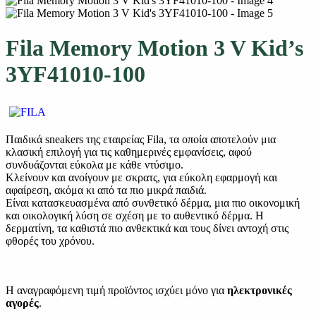
Fila Memory Motion 3 V Kid’s
3YF41010-100
Παιδικά sneakers της εταιρείας Fila, τα οποία αποτελούν μια
κλασική επιλογή για τις καθημερινές εμφανίσεις, αφού
συνδυάζονται εύκολα με κάθε ντύσιμο.
Κλείνουν και ανοίγουν με σκρατς, για εύκολη εφαρμογή και
αφαίρεση, ακόμα κι από τα πιο μικρά παιδιά.
Είναι κατασκευασμένα από συνθετικό δέρμα, μια πιο οικονομική
και οικολογική λύση σε σχέση με το αυθεντικό δέρμα. Η
δερματίνη, τα καθιστά πιο ανθεκτικά και τους δίνει αντοχή στις
φθορές του χρόνου.
Η αναγραφόμενη τιμή προϊόντος ισχύει μόνο για
ηλεκτρονικές
αγορές
.