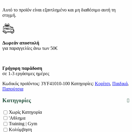
Αυτό το προϊόν είναι εξαντλημένο και μη διαθέσιμο αυτή τη
στιγμή.
Δωρεάν αποστολή
για παραγγελίες άνω των 50€
Γρήγορη παράδοση
σε 1-3 εργάσιμες ημέρες
Κωδικός προϊόντος:
3YF41010-100
Κατηγορίες:
Κορίτσι
,
Παιδικά
,
Παπούτσια
Κατηγορίες
Χωρίς Κατηγορία
'Αθλημα
Training | Gym
Κολύμβηση