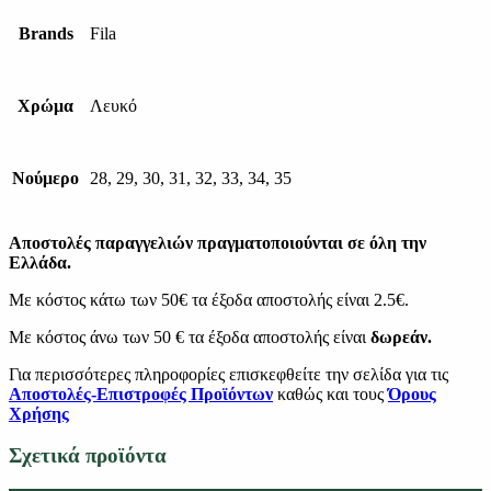
Brands
Fila
Χρώμα
Λευκό
Νούμερο
28, 29, 30, 31, 32, 33, 34, 35
Αποστολές παραγγελιών πραγματοποιούνται σε όλη την
Ελλάδα.
Με κόστος κάτω των 50€ τα έξοδα αποστολής είναι 2.5€.
Με κόστος άνω των 50 € τα έξοδα αποστολής είναι
δωρεάν.
Για περισσότερες πληροφορίες επισκεφθείτε την σελίδα για τις
Αποστολές-Επιστροφές Προϊόντων
καθώς και τους
Όρους
Χρήσης
Σχετικά προϊόντα