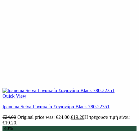
Quick View
Ipanema Selva Γυναικεία Σαγιονάρα Black 780-22351
€
24.00
Original price was: €24.00.
€
19.20
Η τρέχουσα τιμή είναι:
€19.20.
-40%