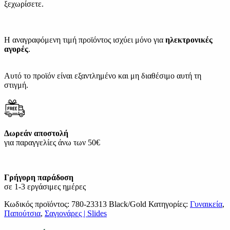
ξεχωρίσετε.
Η αναγραφόμενη τιμή προϊόντος ισχύει μόνο για
ηλεκτρονικές
αγορές
.
Αυτό το προϊόν είναι εξαντλημένο και μη διαθέσιμο αυτή τη
στιγμή.
Δωρεάν αποστολή
για παραγγελίες άνω των 50€
Γρήγορη παράδοση
σε 1-3 εργάσιμες ημέρες
Κωδικός προϊόντος:
780-23313 Black/Gold
Κατηγορίες:
Γυναικεία
,
Παπούτσια
,
Σαγιονάρες | Slides