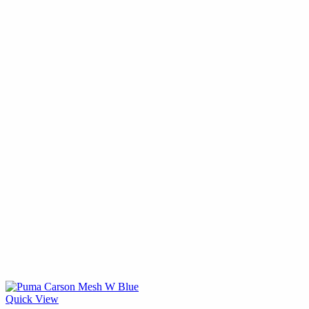
Quick View