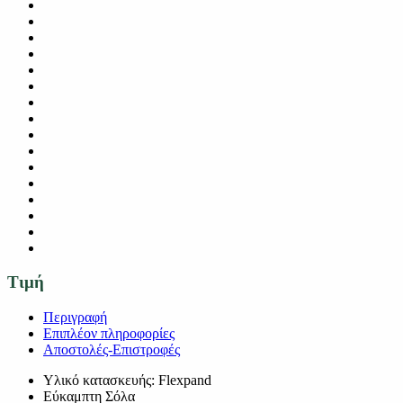
Τιμή
Περιγραφή
Επιπλέον πληροφορίες
Αποστολές-Επιστροφές
Υλικό κατασκευής: Flexpand
Εύκαμπτη Σόλα