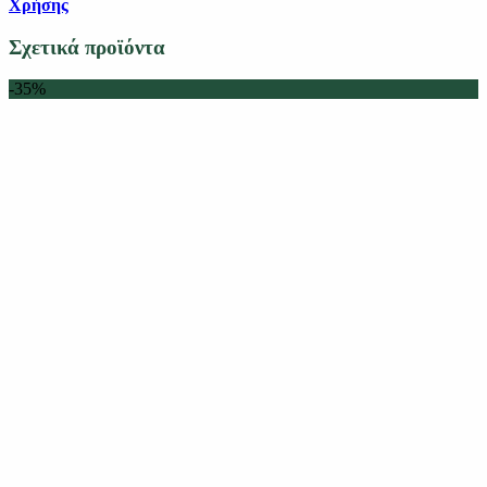
Χρήσης
Σχετικά προϊόντα
-35%