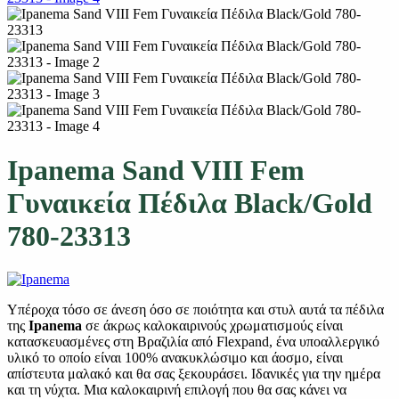
Ipanema Sand VIII Fem
Γυναικεία Πέδιλα Black/Gold
780-23313
Υπέροχα τόσο σε άνεση όσο σε ποιότητα και στυλ αυτά τα πέδιλα
της
Ipanema
σε άκρως καλοκαιρινούς χρωματισμούς είναι
κατασκευασμένες στη Βραζιλία από Flexpand, ένα υποαλλεργικό
υλικό το οποίο είναι 100% ανακυκλώσιμο και άοσμο, είναι
απίστευτα μαλακό και θα σας ξεκουράσει. Ιδανικές για την ημέρα
και τη νύχτα. Μια καλοκαιρινή επιλογή που θα σας κάνει να