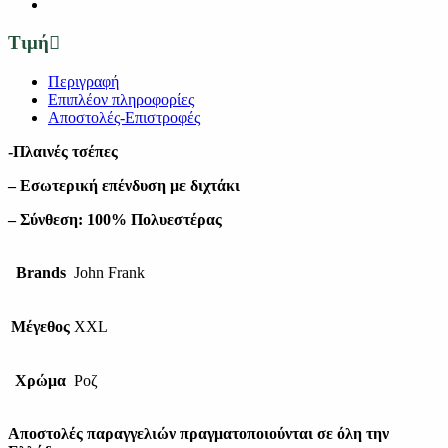
Τιμή
Περιγραφή
Επιπλέον πληροφορίες
Αποστολές-Επιστροφές
-Πλαινές τσέπες
– Εσωτερική επένδυση με διχτάκι
– Σύνθεση: 100% Πολυεστέρας
Brands
John Frank
Μέγεθος
XXL
Χρώμα
Ροζ
Αποστολές παραγγελιών πραγματοποιούνται σε όλη την