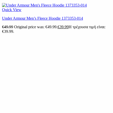
Quick View
Under Armour Men’s Fleece Hoodie 1373353-014
€
49.99
Original price was: €49.99.
€
39.99
Η τρέχουσα τιμή είναι:
€39.99.