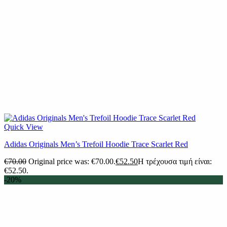
Quick View
Adidas Originals Men’s Trefoil Hoodie Trace Scarlet Red
€
70.00
Original price was: €70.00.
€
52.50
Η τρέχουσα τιμή είναι:
€52.50.
-20%