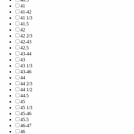
41
41-42
41 1/3
41.5
42
42 2/3
42-43
42.5
43-44
43
43 1/3
43-46
44
44 2/3
44 1/2
44.5
45
45 1/3
45-46
45.5
46-47
46