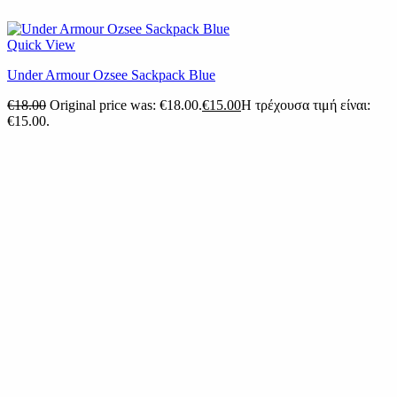
Quick View
Under Armour Ozsee Sackpack Blue
€
18.00
Original price was: €18.00.
€
15.00
Η τρέχουσα τιμή είναι:
€15.00.