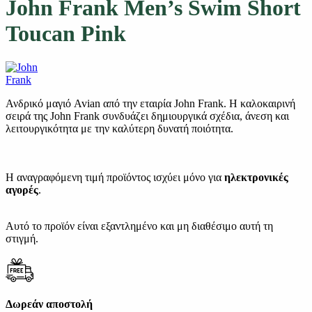
John Frank Men’s Swim Short
Toucan Pink
Ανδρικό μαγιό Avian από την εταιρία John Frank. Η καλοκαιρινή
σειρά της John Frank συνδυάζει δημιουργικά σχέδια, άνεση και
λειτουργικότητα με την καλύτερη δυνατή ποιότητα.
Η αναγραφόμενη τιμή προϊόντος ισχύει μόνο για
ηλεκτρονικές
αγορές
.
Αυτό το προϊόν είναι εξαντλημένο και μη διαθέσιμο αυτή τη
στιγμή.
Δωρεάν αποστολή