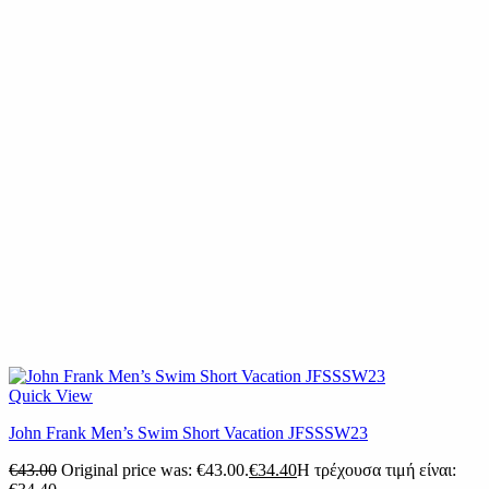
Quick View
John Frank Men’s Swim Short Vacation JFSSSW23
€
43.00
Original price was: €43.00.
€
34.40
Η τρέχουσα τιμή είναι: