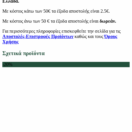
Ελλάδα.
Με κόστος κάτω των 50€ τα έξοδα αποστολής είναι 2.5€.
Με κόστος άνω των 50 € τα έξοδα αποστολής είναι
δωρεάν.
Για περισσότερες πληροφορίες επισκεφθείτε την σελίδα για τις
Αποστολές-Επιστροφές Προϊόντων
καθώς και τους
Όρους
Χρήσης
Σχετικά προϊόντα
-20%