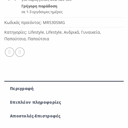
Γρήγορη παράδοση
σε 1-3 εργάσιμες ημέρες
Κωδικός προϊόντος:
MR530SMG
Κατηγορίες:
Lifestyle
,
Lifestyle
,
Ανδρικά
,
Γυναικεία
,
Παπούτσια
,
Παπούτσια
Περιγραφή
Επιπλέον πληροφορίες
Αποστολές-Επιστροφές