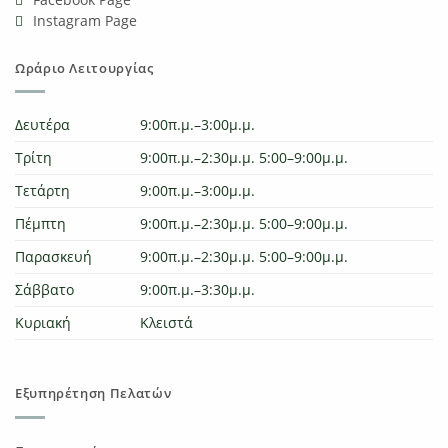
Instagram Page
Ωράριο Λειτουργίας
Δευτέρα
9:00π.μ.–3:00μ.μ.
Τρίτη
9:00π.μ.–2:30μ.μ. 5:00–9:00μ.μ.
Τετάρτη
9:00π.μ.–3:00μ.μ.
Πέμπτη
9:00π.μ.–2:30μ.μ. 5:00–9:00μ.μ.
Παρασκευή
9:00π.μ.–2:30μ.μ. 5:00–9:00μ.μ.
Σάββατο
9:00π.μ.–3:30μ.μ.
Κυριακή
Κλειστά
Εξυπηρέτηση Πελατών