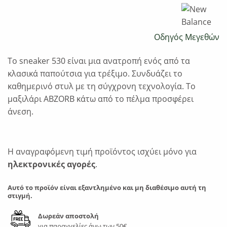
Οδηγός Μεγεθών
Το sneaker 530 είναι μια ανατροπή ενός από τα
κλασικά παπούτσια για τρέξιμο. Συνδυάζει το
καθημερινό στυλ με τη σύγχρονη τεχνολογία. Το
μαξιλάρι ABZORB κάτω από το πέλμα προσφέρει
άνεση.
Η αναγραφόμενη τιμή προϊόντος ισχύει μόνο για
ηλεκτρονικές αγορές
.
Αυτό το προϊόν είναι εξαντλημένο και μη διαθέσιμο αυτή τη
στιγμή.
Δωρεάν αποστολή
για παραγγελίες άνω των 50€