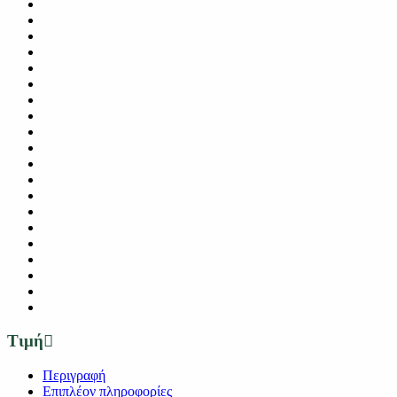
Τιμή
Περιγραφή
Επιπλέον πληροφορίες