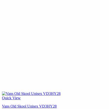
Quick View
Vans Old Skool Unisex VD3HY28