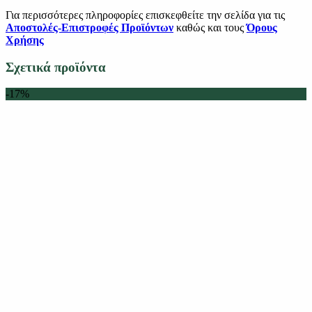
Για περισσότερες πληροφορίες επισκεφθείτε την σελίδα για τις
Αποστολές-Επιστροφές Προϊόντων
καθώς και τους
Όρους
Χρήσης
Σχετικά προϊόντα
-17%