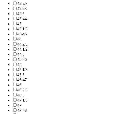
42 2/3
42-43
42.5
43-44
43
43 1/3
43-46
44
44 2/3
44 1/2
44.5
45-46
45
45 1/3
45.5
46-47
46
46 2/3
46.5
47 1/3
47
47-48