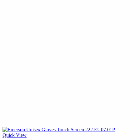
Quick View