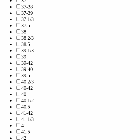
37
37-38
37-39
37 1/3
37.5
38
38 2/3
38.5
39 1/3
39
39-42
39-40
39.5
40 2/3
40-42
40
40 1/2
40.5
41-42
41 1/3
41
41.5
42