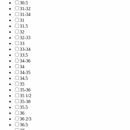
30.5
31-32
31-34
31
31.5
32
32-33
33
33-34
33.5
34-36
34
34-35
34.5
35
35-36
35 1/2
35-38
35.5
36
36 2/3
36.5