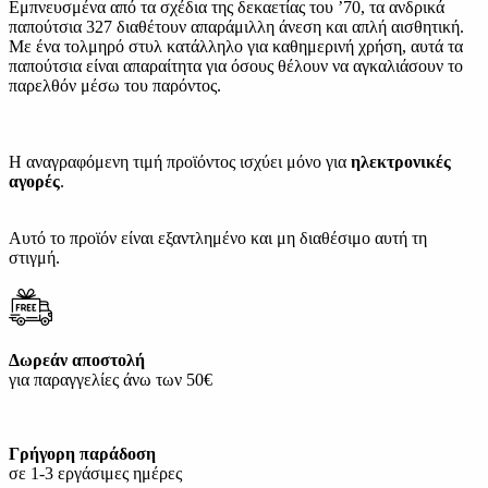
Εμπνευσμένα από τα σχέδια της δεκαετίας του ’70, τα ανδρικά
παπούτσια 327 διαθέτουν απαράμιλλη άνεση και απλή αισθητική.
Με ένα τολμηρό στυλ κατάλληλο για καθημερινή χρήση, αυτά τα
παπούτσια είναι απαραίτητα για όσους θέλουν να αγκαλιάσουν το
παρελθόν μέσω του παρόντος.
Η αναγραφόμενη τιμή προϊόντος ισχύει μόνο για
ηλεκτρονικές
αγορές
.
Αυτό το προϊόν είναι εξαντλημένο και μη διαθέσιμο αυτή τη
στιγμή.
Δωρεάν αποστολή
για παραγγελίες άνω των 50€
Γρήγορη παράδοση
σε 1-3 εργάσιμες ημέρες