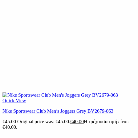
Quick View
Nike Sportswear Club Men’s Joggers Grey BV2679-063
€
45.00
Original price was: €45.00.
€
40.00
Η τρέχουσα τιμή είναι:
€40.00.