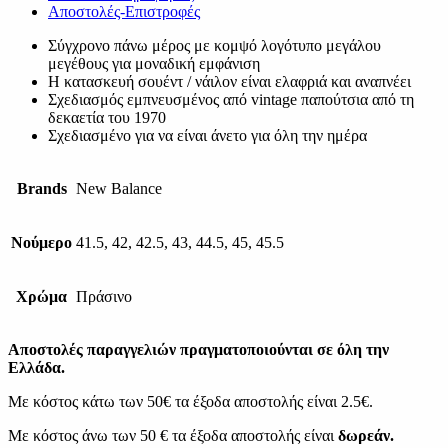
Αποστολές-Επιστροφές
Σύγχρονο πάνω μέρος με κομψό λογότυπο μεγάλου
μεγέθους για μοναδική εμφάνιση
Η κατασκευή σουέντ / νάιλον είναι ελαφριά και αναπνέει
Σχεδιασμός εμπνευσμένος από vintage παπούτσια από τη
δεκαετία του 1970
Σχεδιασμένο για να είναι άνετο για όλη την ημέρα
Brands
New Balance
Νούμερο
41.5, 42, 42.5, 43, 44.5, 45, 45.5
Χρώμα
Πράσινο
Αποστολές παραγγελιών πραγματοποιούνται σε όλη την
Ελλάδα.
Με κόστος κάτω των 50€ τα έξοδα αποστολής είναι 2.5€.
Με κόστος άνω των 50 € τα έξοδα αποστολής είναι
δωρεάν.