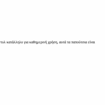
τυλ κατάλληλο για καθημερινή χρήση, αυτά τα παπούτσια είναι