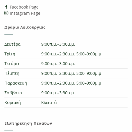
Facebook Page
Instagram Page
Ωράριο Λειτουργίας
Δευτέρα
9:00π.μ.–3:00μ.μ.
Τρίτη
9:00π.μ.–2:30μ.μ. 5:00–9:00μ.μ.
Τετάρτη
9:00π.μ.–3:00μ.μ.
Πέμπτη
9:00π.μ.–2:30μ.μ. 5:00–9:00μ.μ.
Παρασκευή
9:00π.μ.–2:30μ.μ. 5:00–9:00μ.μ.
Σάββατο
9:00π.μ.–3:30μ.μ.
Κυριακή
Κλειστά
Εξυπηρέτηση Πελατών