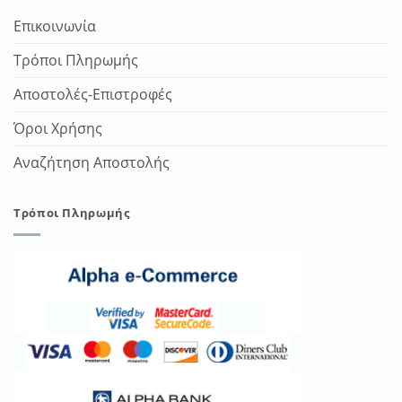
Επικοινωνία
Τρόποι Πληρωμής
Αποστολές-Επιστροφές
Όροι Χρήσης
Αναζήτηση Αποστολής
Τρόποι Πληρωμής