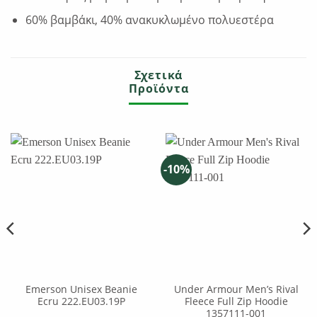
60% βαμβάκι, 40% ανακυκλωμένο πολυεστέρα
Σχετικά
Προϊόντα
-10%
Emerson Unisex Beanie
Under Armour Men’s Rival
Ecru 222.EU03.19P
Fleece Full Zip Hoodie
1357111-001