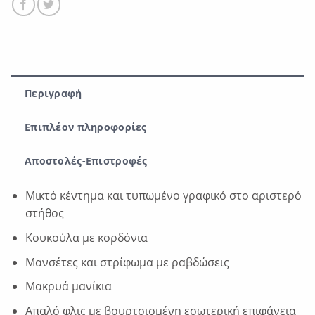
Περιγραφή
Επιπλέον πληροφορίες
Αποστολές-Επιστροφές
Μικτό κέντημα και τυπωμένο γραφικό στο αριστερό
στήθος
Κουκούλα με κορδόνια
Μανσέτες και στρίφωμα με ραβδώσεις
Μακρυά μανίκια
Απαλό φλις με βουρτσισμένη εσωτερική επιφάνεια