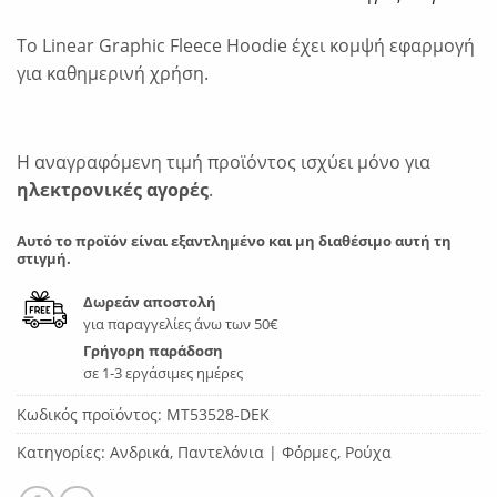
Το Linear Graphic Fleece Hoodie έχει κομψή εφαρμογή
για καθημερινή χρήση.
Η αναγραφόμενη τιμή προϊόντος ισχύει μόνο για
ηλεκτρονικές αγορές
.
Αυτό το προϊόν είναι εξαντλημένο και μη διαθέσιμο αυτή τη
στιγμή.
Δωρεάν αποστολή
για παραγγελίες άνω των 50€
Γρήγορη παράδοση
σε 1-3 εργάσιμες ημέρες
Κωδικός προϊόντος:
MT53528-DEK
Κατηγορίες:
Ανδρικά
,
Παντελόνια | Φόρμες
,
Ρούχα