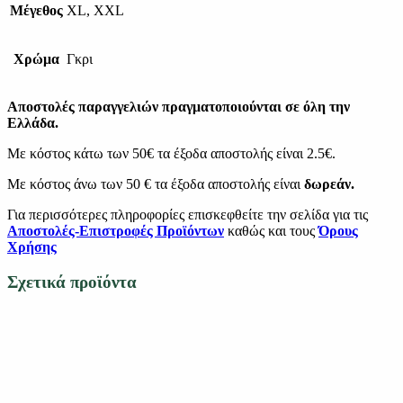
Μέγεθος
XL, XXL
Χρώμα
Γκρι
Αποστολές παραγγελιών πραγματοποιούνται σε όλη την
Ελλάδα.
Με κόστος κάτω των 50€ τα έξοδα αποστολής είναι 2.5€.
Με κόστος άνω των 50 € τα έξοδα αποστολής είναι
δωρεάν.
Για περισσότερες πληροφορίες επισκεφθείτε την σελίδα για τις
Αποστολές-Επιστροφές Προϊόντων
καθώς και τους
Όρους
Χρήσης
Σχετικά προϊόντα