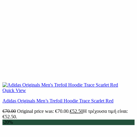
Quick View
Adidas Originals Men’s Trefoil Hoodie Trace Scarlet Red
€
70.00
Original price was: €70.00.
€
52.50
Η τρέχουσα τιμή είναι:
€52.50.
-20%