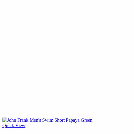
Quick View