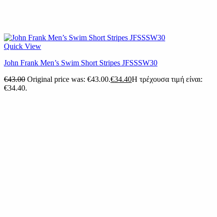
Quick View
John Frank Men’s Swim Short Stripes JFSSSW30
€
43.00
Original price was: €43.00.
€
34.40
Η τρέχουσα τιμή είναι:
€34.40.