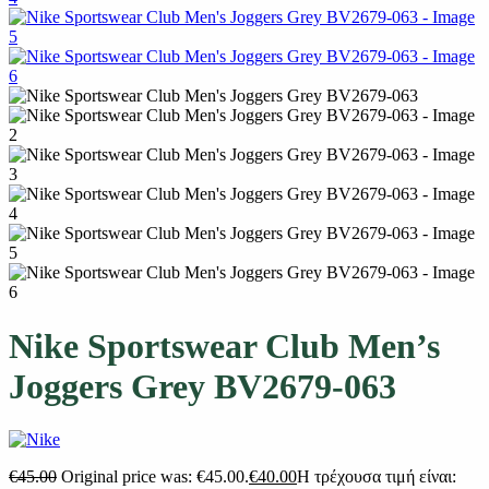
Nike Sportswear Club Men’s
Joggers Grey BV2679-063
€
45.00
Original price was: €45.00.
€
40.00
Η τρέχουσα τιμή είναι: