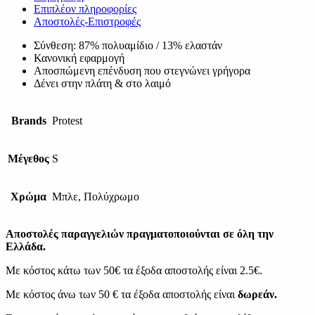
Επιπλέον πληροφορίες
Αποστολές-Επιστροφές
Σύνθεση: 87% πολυαμίδιο / 13% ελαστάν
Κανονική εφαρμογή
Αποσπώμενη επένδυση που στεγνώνει γρήγορα
Δένει στην πλάτη & στο λαιμό
Brands
Protest
Μέγεθος
S
Χρώμα
Μπλε, Πολύχρωμο
Αποστολές παραγγελιών πραγματοποιούνται σε όλη την
Ελλάδα.
Με κόστος κάτω των 50€ τα έξοδα αποστολής είναι 2.5€.
Με κόστος άνω των 50 € τα έξοδα αποστολής είναι
δωρεάν.