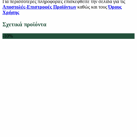
Για περισσότερες πληροφορίες επισκεφθείτε την σελίδα για τις
Αποστολές-Επιστροφές Προϊόντων
καθώς και τους
Όρους
Χρήσης
Σχετικά προϊόντα
-10%