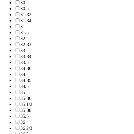
30
30.5
31-32
31-34
31
31.5
32
32-33
33
33-34
33.5
34-36
34
34-35
34.5
35
35-36
35 1/2
35-38
35.5
36
36 2/3