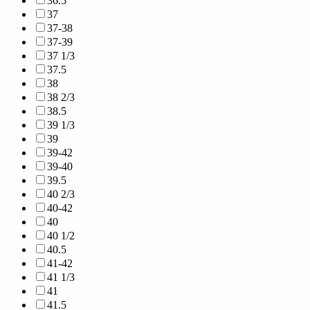
36.5
37
37-38
37-39
37 1/3
37.5
38
38 2/3
38.5
39 1/3
39
39-42
39-40
39.5
40 2/3
40-42
40
40 1/2
40.5
41-42
41 1/3
41
41.5