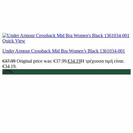
Quick View
Under Armour Crossback Mid Bra Women’s Black 1361034-001
€
37.99
Original price was: €37.99.
€
34.19
Η τρέχουσα τιμή είναι:
€34.19.
-35%