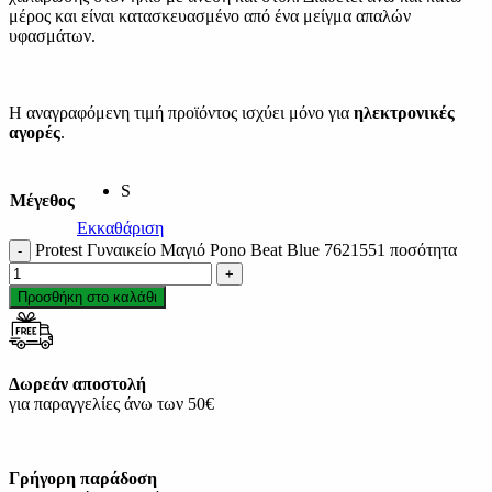
μέρος και είναι κατασκευασμένο από ένα μείγμα απαλών
υφασμάτων.
Η αναγραφόμενη τιμή προϊόντος ισχύει μόνο για
ηλεκτρονικές
αγορές
.
S
Μέγεθος
Εκκαθάριση
Protest Γυναικείο Μαγιό Pono Beat Blue 7621551 ποσότητα
Προσθήκη στο καλάθι
Δωρεάν αποστολή
για παραγγελίες άνω των 50€
Γρήγορη παράδοση