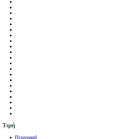
Τιμή
Περιγραφή