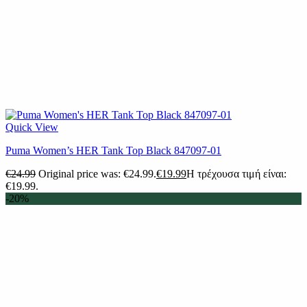
Quick View
Puma Women’s HER Tank Top Black 847097-01
€
24.99
Original price was: €24.99.
€
19.99
Η τρέχουσα τιμή είναι:
€19.99.
-20%