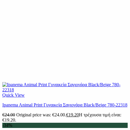
Quick View
Ipanema Animal Print Γυναικεία Σαγιονάρα Black/Beige 780-22318
€
24.00
Original price was: €24.00.
€
19.20
Η τρέχουσα τιμή είναι:
€19.20.
-34%