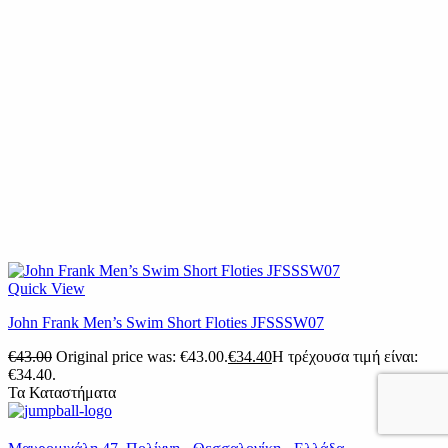
Quick View
John Frank Men’s Swim Short Floties JFSSSW07
€
43.00
Original price was: €43.00.
€
34.40
Η τρέχουσα τιμή είναι:
€34.40.
Τα Καταστήματα