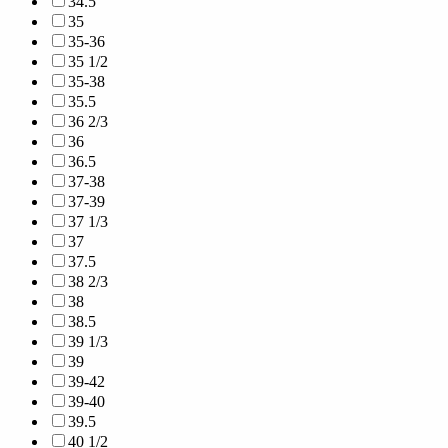
34.5
35
35-36
35 1/2
35-38
35.5
36 2/3
36
36.5
37-38
37-39
37 1/3
37
37.5
38 2/3
38
38.5
39 1/3
39
39-42
39-40
39.5
40 1/2