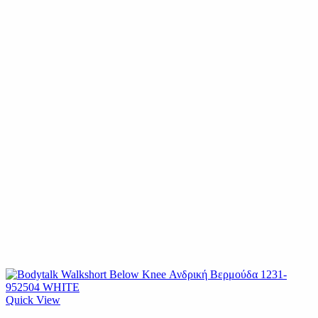
Quick View