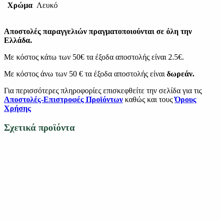
Χρώμα
Λευκό
Αποστολές παραγγελιών πραγματοποιούνται σε όλη την
Ελλάδα.
Με κόστος κάτω των 50€ τα έξοδα αποστολής είναι 2.5€.
Με κόστος άνω των 50 € τα έξοδα αποστολής είναι
δωρεάν.
Για περισσότερες πληροφορίες επισκεφθείτε την σελίδα για τις
Αποστολές-Επιστροφές Προϊόντων
καθώς και τους
Όρους
Χρήσης
Σχετικά προϊόντα