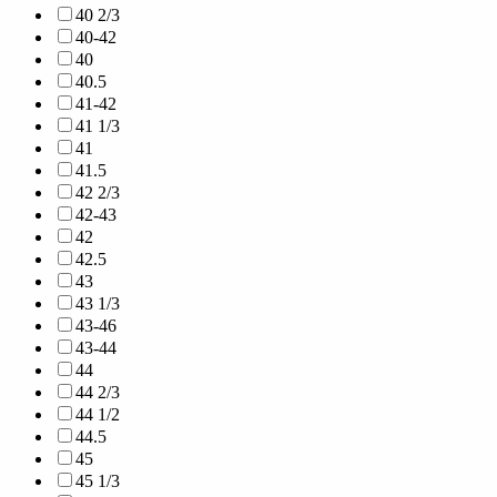
40 2/3
40-42
40
40.5
41-42
41 1/3
41
41.5
42 2/3
42-43
42
42.5
43
43 1/3
43-46
43-44
44
44 2/3
44 1/2
44.5
45
45 1/3