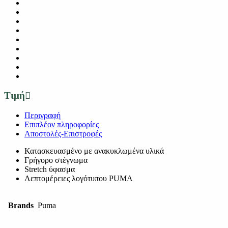
Τιμή
Περιγραφή
Επιπλέον πληροφορίες
Αποστολές-Επιστροφές
Κατασκευασμένο με ανακυκλωμένα υλικά
Γρήγορο στέγνωμα
Stretch ύφασμα
Λεπτομέρειες λογότυπου PUMA
Brands
Puma