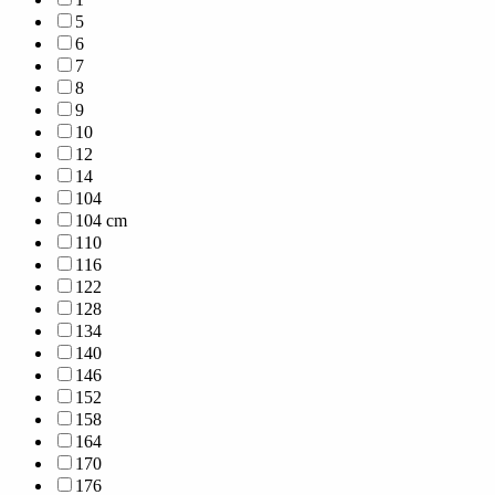
5
6
7
8
9
10
12
14
104
104 cm
110
116
122
128
134
140
146
152
158
164
170
176