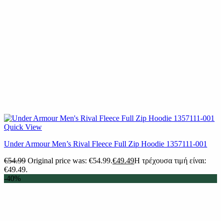
Quick View
Under Armour Men’s Rival Fleece Full Zip Hoodie 1357111-001
€
54.99
Original price was: €54.99.
€
49.49
Η τρέχουσα τιμή είναι:
€49.49.
-40%