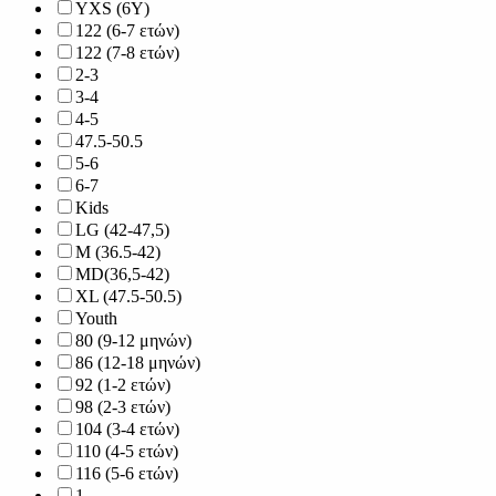
YXS (6Y)
122 (6-7 ετών)
122 (7-8 ετών)
2-3
3-4
4-5
47.5-50.5
5-6
6-7
Kids
LG (42-47,5)
M (36.5-42)
MD(36,5-42)
XL (47.5-50.5)
Youth
80 (9-12 μηνών)
86 (12-18 μηνών)
92 (1-2 ετών)
98 (2-3 ετών)
104 (3-4 ετών)
110 (4-5 ετών)
116 (5-6 ετών)
1