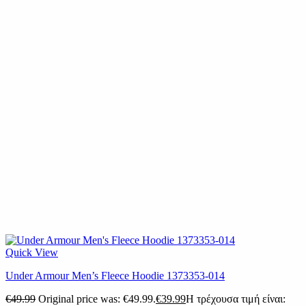
Quick View
Under Armour Men’s Fleece Hoodie 1373353-014
€
49.99
Original price was: €49.99.
€
39.99
Η τρέχουσα τιμή είναι: