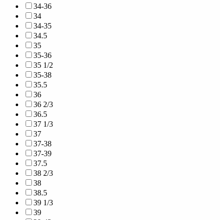
34-36
34
34-35
34.5
35
35-36
35 1/2
35-38
35.5
36
36 2/3
36.5
37 1/3
37
37-38
37-39
37.5
38 2/3
38
38.5
39 1/3
39