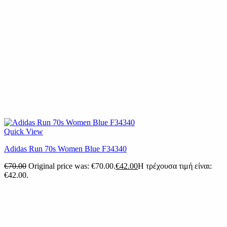
Quick View
Adidas Run 70s Women Blue F34340
€
70.00
Original price was: €70.00.
€
42.00
Η τρέχουσα τιμή είναι:
€42.00.