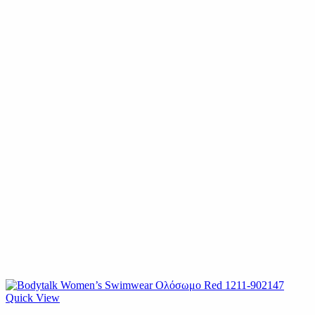
Quick View