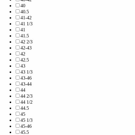
40
40.5
41-42
41 1/3
41
41.5
42 2/3
42-43
42
42.5
43
43 1/3
43-46
43-44
44
44 2/3
44 1/2
44.5
45
45 1/3
45-46
45.5