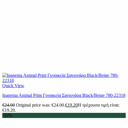
Quick View
Ipanema Animal Print Γυναικεία Σαγιονάρα Black/Beige 780-22318
€
24.00
Original price was: €24.00.
€
19.20
Η τρέχουσα τιμή είναι:
€19.20.
-35%