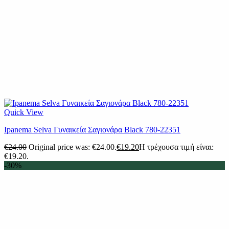
Quick View
Ipanema Selva Γυναικεία Σαγιονάρα Black 780-22351
€
24.00
Original price was: €24.00.
€
19.20
Η τρέχουσα τιμή είναι:
€19.20.
-30%