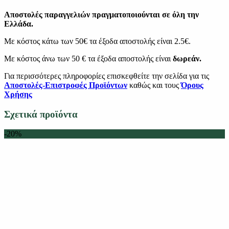
Αποστολές παραγγελιών πραγματοποιούνται σε όλη την
Ελλάδα.
Με κόστος κάτω των 50€ τα έξοδα αποστολής είναι 2.5€.
Με κόστος άνω των 50 € τα έξοδα αποστολής είναι
δωρεάν.
Για περισσότερες πληροφορίες επισκεφθείτε την σελίδα για τις
Αποστολές-Επιστροφές Προϊόντων
καθώς και τους
Όρους
Χρήσης
Σχετικά προϊόντα
-20%