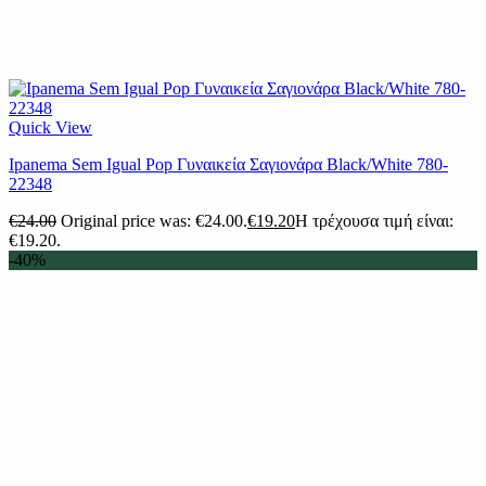
Quick View
Ipanema Sem Igual Pop Γυναικεία Σαγιονάρα Black/White 780-
22348
€
24.00
Original price was: €24.00.
€
19.20
Η τρέχουσα τιμή είναι:
€19.20.
-40%