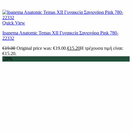
Quick View
Ipanema Anatomic Temas XII Γυναικεία Σαγιονάρα Pink 780-
22332
€
19.00
Original price was: €19.00.
€
15.20
Η τρέχουσα τιμή είναι:
€15.20.
-20%