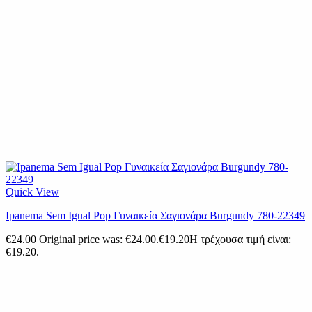
Quick View
Ipanema Sem Igual Pop Γυναικεία Σαγιονάρα Burgundy 780-22349
€
24.00
Original price was: €24.00.
€
19.20
Η τρέχουσα τιμή είναι:
€19.20.