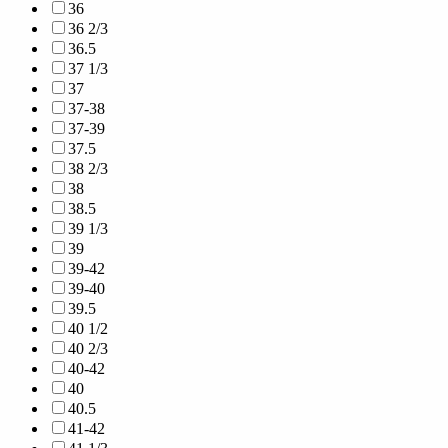
36
36 2/3
36.5
37 1/3
37
37-38
37-39
37.5
38 2/3
38
38.5
39 1/3
39
39-42
39-40
39.5
40 1/2
40 2/3
40-42
40
40.5
41-42