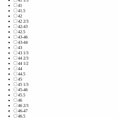
41 1/3
41
41.5
42
42 2/3
42-43
42.5
43-46
43-44
43
43 1/3
44 2/3
44 1/2
44
44.5
45
45 1/3
45-46
45.5
46
46 2/3
46-47
46.5