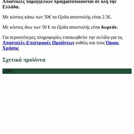
Αποστολές παραγγελιών πραγματοποιούνται σε όλη την
Ελλάδα.
Με κόστος κάτω των 50€ τα έξοδα αποστολής είναι 2.5€.
Με κόστος άνω των 50 € τα έξοδα αποστολής είναι
δωρεάν.
Για περισσότερες πληροφορίες επισκεφθείτε την σελίδα για τις
Αποστολές-Επιστροφές Προϊόντων
καθώς και τους
Όρους
Χρήσης
Σχετικά προϊόντα
-20%