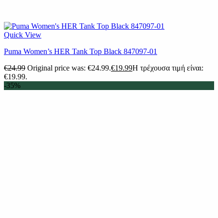
Quick View
Puma Women’s HER Tank Top Black 847097-01
€
24.99
Original price was: €24.99.
€
19.99
Η τρέχουσα τιμή είναι:
€19.99.
-35%