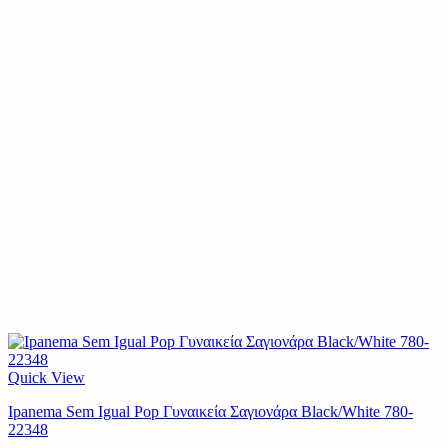
Quick View
Ipanema Sem Igual Pop Γυναικεία Σαγιονάρα Black/White 780-
22348