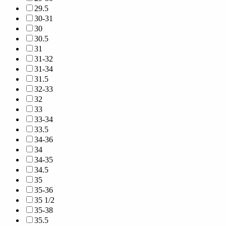
29.5
30-31
30
30.5
31
31-32
31-34
31.5
32-33
32
33
33-34
33.5
34-36
34
34-35
34.5
35
35-36
35 1/2
35-38
35.5