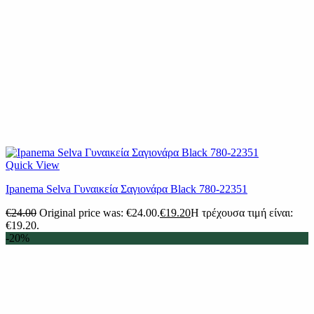
Quick View
Ipanema Selva Γυναικεία Σαγιονάρα Black 780-22351
€
24.00
Original price was: €24.00.
€
19.20
Η τρέχουσα τιμή είναι:
€19.20.
-20%