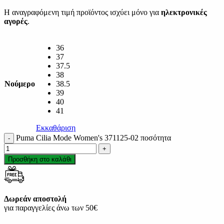
Η αναγραφόμενη τιμή προϊόντος ισχύει μόνο για
ηλεκτρονικές
αγορές
.
36
37
37.5
38
Νούμερο
38.5
39
40
41
Εκκαθάριση
Puma Cilia Mode Women's 371125-02 ποσότητα
Προσθήκη στο καλάθι
Δωρεάν αποστολή
για παραγγελίες άνω των 50€