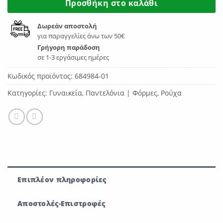
Προσθήκη στο καλάθι
Δωρεάν αποστολή
για παραγγελίες άνω των 50€
Γρήγορη παράδοση
σε 1-3 εργάσιμες ημέρες
Κωδικός προϊόντος:
684984-01
Κατηγορίες:
Γυναικεία
,
Παντελόνια | Φόρμες
,
Ρούχα
Επιπλέον πληροφορίες
Αποστολές-Επιστροφές