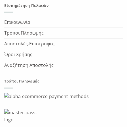
Εξυπηρέτηση Πελατών
Επικοινωνία
Τρόποι Πληρωμής
Αποστολές-Επιστροφές
Όροι Χρήσης
Αναζήτηση Αποστολής
Τρόποι Πληρωμής