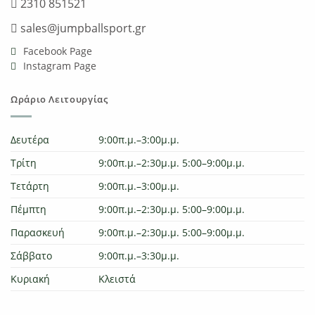
2310 851521
sales@jumpballsport.gr
Facebook Page
Instagram Page
Ωράριο Λειτουργίας
Δευτέρα
9:00π.μ.–3:00μ.μ.
Τρίτη
9:00π.μ.–2:30μ.μ. 5:00–9:00μ.μ.
Τετάρτη
9:00π.μ.–3:00μ.μ.
Πέμπτη
9:00π.μ.–2:30μ.μ. 5:00–9:00μ.μ.
Παρασκευή
9:00π.μ.–2:30μ.μ. 5:00–9:00μ.μ.
Σάββατο
9:00π.μ.–3:30μ.μ.
Κυριακή
Κλειστά