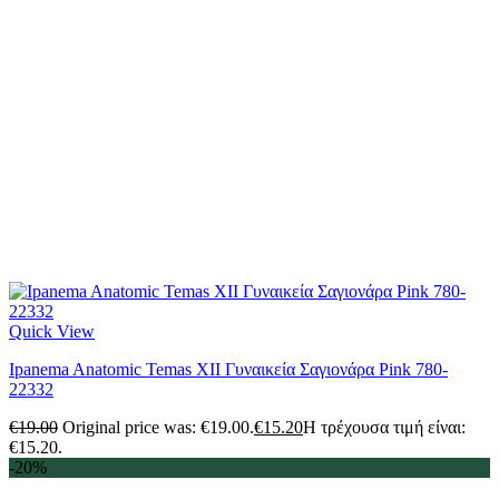
Quick View
Ipanema Anatomic Temas XII Γυναικεία Σαγιονάρα Pink 780-
22332
€
19.00
Original price was: €19.00.
€
15.20
Η τρέχουσα τιμή είναι:
€15.20.
-20%