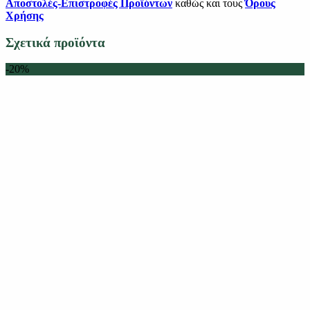
Αποστολές-Επιστροφές Προϊόντων
καθώς και τους
Όρους
Χρήσης
Σχετικά προϊόντα
-20%