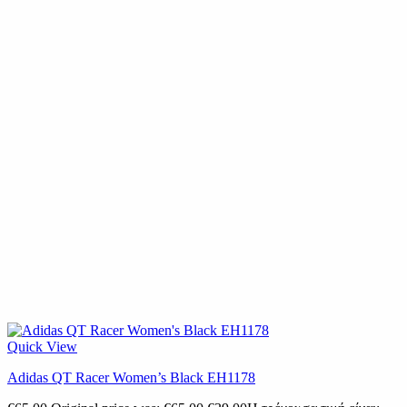
Quick View
Adidas QT Racer Women’s Black EH1178