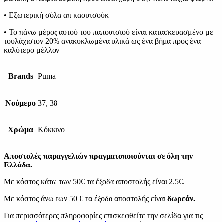
• Εξωτερική σόλα απ καουτσούκ
• Το πάνω μέρος αυτού του παπουτσιού είναι κατασκευασμένο με
τουλάχιστον 20% ανακυκλωμένα υλικά ως ένα βήμα προς ένα
καλύτερο μέλλον
Brands
Puma
Νούμερο
37, 38
Χρώμα
Κόκκινο
Αποστολές παραγγελιών πραγματοποιούνται σε όλη την
Ελλάδα.
Με κόστος κάτω των 50€ τα έξοδα αποστολής είναι 2.5€.
Με κόστος άνω των 50 € τα έξοδα αποστολής είναι
δωρεάν.
Για περισσότερες πληροφορίες επισκεφθείτε την σελίδα για τις