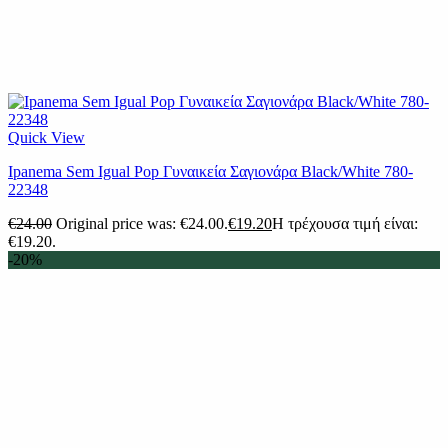
Quick View
Ipanema Sem Igual Pop Γυναικεία Σαγιονάρα Black/White 780-
22348
€
24.00
Original price was: €24.00.
€
19.20
Η τρέχουσα τιμή είναι:
€19.20.
-20%