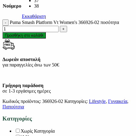
37
Νούμερο
38
Εκκαθάριση
Puma Smash Platform Vt Women's 366926-02 ποσότητα
Προσθήκη στο καλάθι
Δωρεάν αποστολή
για παραγγελίες άνω των 50€
Γρήγορη παράδοση
σε 1-3 εργάσιμες ημέρες
Κωδικός προϊόντος:
366926-02
Κατηγορίες:
Lifestyle
,
Γυναικεία
,
Παπούτσια
Κατηγορίες
Χωρίς Κατηγορία