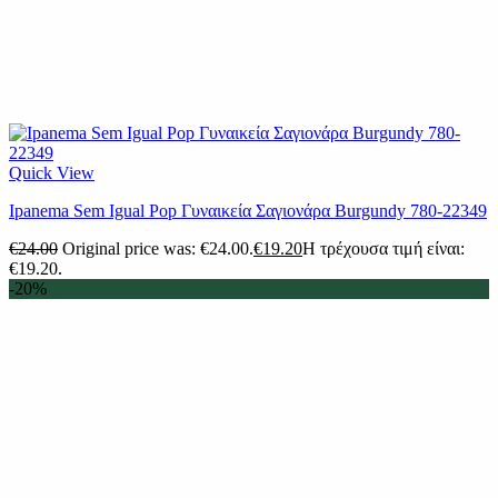
Quick View
Ipanema Sem Igual Pop Γυναικεία Σαγιονάρα Burgundy 780-22349
€
24.00
Original price was: €24.00.
€
19.20
Η τρέχουσα τιμή είναι:
€19.20.
-20%