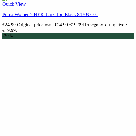
Quick View
Puma Women’s HER Tank Top Black 847097-01
€
24.99
Original price was: €24.99.
€
19.99
Η τρέχουσα τιμή είναι:
€19.99.
-20%