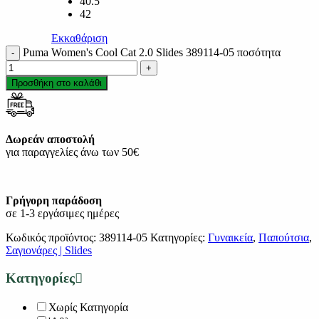
40.5
42
Εκκαθάριση
Puma Women's Cool Cat 2.0 Slides 389114-05 ποσότητα
Προσθήκη στο καλάθι
Δωρεάν αποστολή
για παραγγελίες άνω των 50€
Γρήγορη παράδοση
σε 1-3 εργάσιμες ημέρες
Κωδικός προϊόντος:
389114-05
Κατηγορίες:
Γυναικεία
,
Παπούτσια
,
Σαγιονάρες | Slides
Κατηγορίες
Χωρίς Κατηγορία