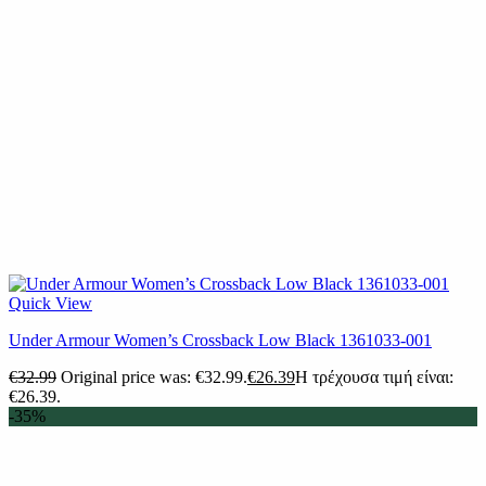
Quick View
Under Armour Women’s Crossback Low Black 1361033-001
€
32.99
Original price was: €32.99.
€
26.39
Η τρέχουσα τιμή είναι:
€26.39.
-35%