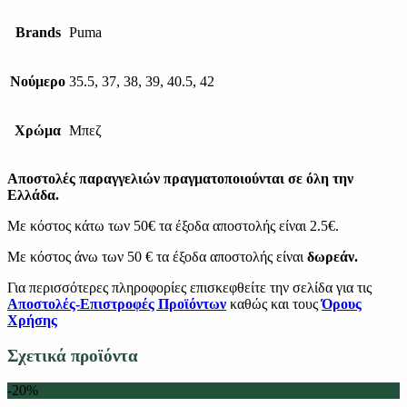
Brands
Puma
Νούμερο
35.5, 37, 38, 39, 40.5, 42
Χρώμα
Μπεζ
Αποστολές παραγγελιών πραγματοποιούνται σε όλη την
Ελλάδα.
Με κόστος κάτω των 50€ τα έξοδα αποστολής είναι 2.5€.
Με κόστος άνω των 50 € τα έξοδα αποστολής είναι
δωρεάν.
Για περισσότερες πληροφορίες επισκεφθείτε την σελίδα για τις
Αποστολές-Επιστροφές Προϊόντων
καθώς και τους
Όρους
Χρήσης
Σχετικά προϊόντα
-20%