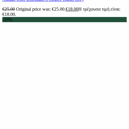
€
25.00
Original price was: €25.00.
€
18.00
Η τρέχουσα τιμή είναι:
€18.00.
-35%