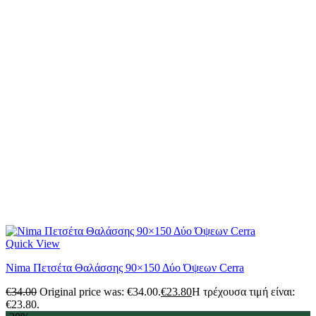
Quick View
Nima Πετσέτα Θαλάσσης 90×150 Δύο Όψεων Cerra
€
34.00
Original price was: €34.00.
€
23.80
Η τρέχουσα τιμή είναι:
€23.80.