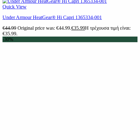
Quick View
Under Armour HeatGear® Hi Capri 1365334-001
€
44.99
Original price was: €44.99.
€
35.99
Η τρέχουσα τιμή είναι:
€35.99.
-30%