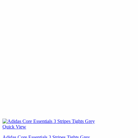
Quick View
Adidas Core Essentials 3 Stripes Tights Grey