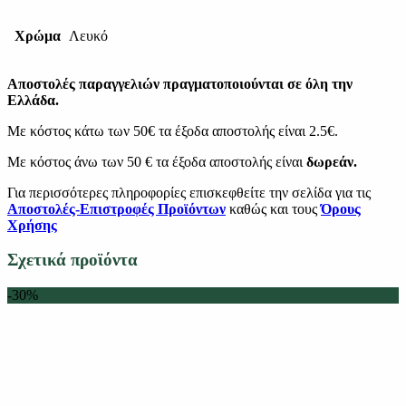
Χρώμα
Λευκό
Αποστολές παραγγελιών πραγματοποιούνται σε όλη την
Ελλάδα.
Με κόστος κάτω των 50€ τα έξοδα αποστολής είναι 2.5€.
Με κόστος άνω των 50 € τα έξοδα αποστολής είναι
δωρεάν.
Για περισσότερες πληροφορίες επισκεφθείτε την σελίδα για τις
Αποστολές-Επιστροφές Προϊόντων
καθώς και τους
Όρους
Χρήσης
Σχετικά προϊόντα
-30%