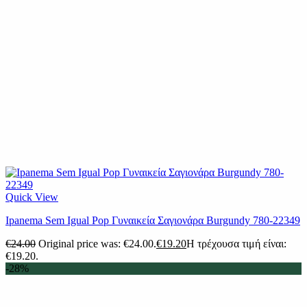
Quick View
Ipanema Sem Igual Pop Γυναικεία Σαγιονάρα Burgundy 780-22349
€
24.00
Original price was: €24.00.
€
19.20
Η τρέχουσα τιμή είναι:
€19.20.
-28%