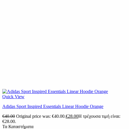
Quick View
Adidas Sport Inspired Essentials Linear Hoodie Orange
€
40.00
Original price was: €40.00.
€
28.00
Η τρέχουσα τιμή είναι:
€28.00.
Τα Καταστήματα