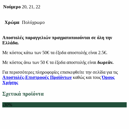
Νούμερο
20, 21, 22
Χρώμα
Πολύχρωμο
Αποστολές παραγγελιών πραγματοποιούνται σε όλη την
Ελλάδα.
Με κόστος κάτω των 50€ τα έξοδα αποστολής είναι 2.5€.
Με κόστος άνω των 50 € τα έξοδα αποστολής είναι
δωρεάν.
Για περισσότερες πληροφορίες επισκεφθείτε την σελίδα για τις
Αποστολές-Επιστροφές Προϊόντων
καθώς και τους
Όρους
Χρήσης
Σχετικά προϊόντα
-30%