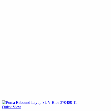
Quick View