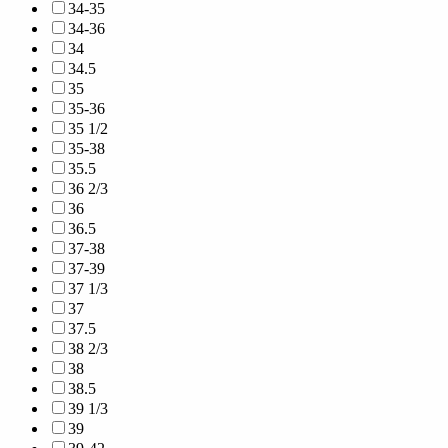
34-35
34-36
34
34.5
35
35-36
35 1/2
35-38
35.5
36 2/3
36
36.5
37-38
37-39
37 1/3
37
37.5
38 2/3
38
38.5
39 1/3
39