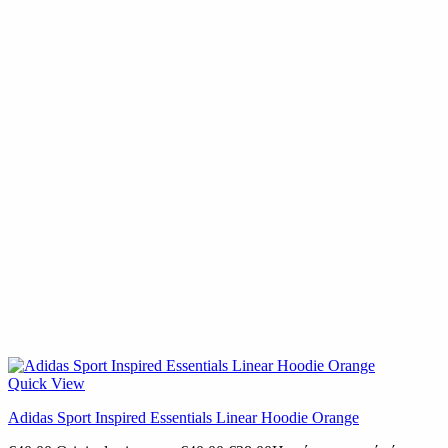
Quick View
Adidas Sport Inspired Essentials Linear Hoodie Orange