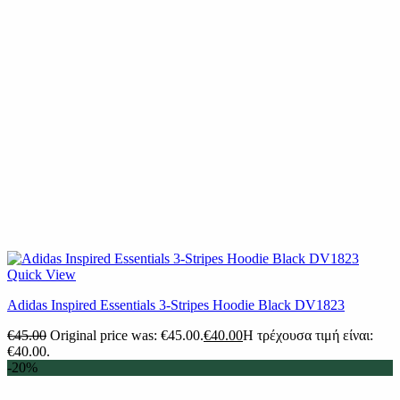
Quick View
Adidas Inspired Essentials 3-Stripes Hoodie Black DV1823
€
45.00
Original price was: €45.00.
€
40.00
Η τρέχουσα τιμή είναι:
€40.00.
-20%