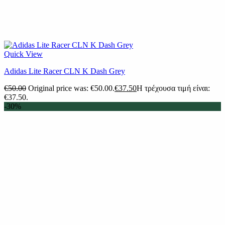
Quick View
Adidas Lite Racer CLN K Dash Grey
€
50.00
Original price was: €50.00.
€
37.50
Η τρέχουσα τιμή είναι:
€37.50.
-30%