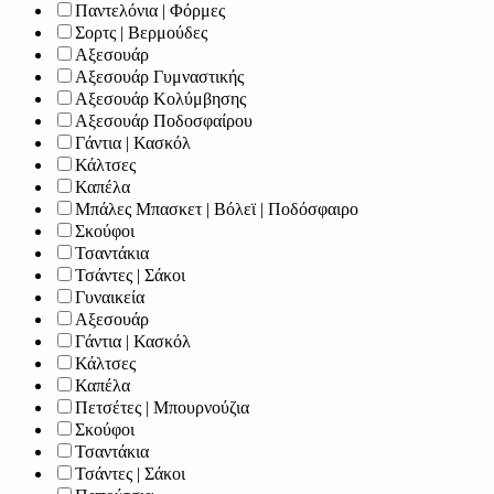
Παντελόνια | Φόρμες
Σορτς | Βερμούδες
Αξεσουάρ
Αξεσουάρ Γυμναστικής
Αξεσουάρ Κολύμβησης
Αξεσουάρ Ποδοσφαίρου
Γάντια | Κασκόλ
Κάλτσες
Καπέλα
Μπάλες Μπασκετ | Βόλεϊ | Ποδόσφαιρο
Σκούφοι
Τσαντάκια
Τσάντες | Σάκοι
Γυναικεία
Αξεσουάρ
Γάντια | Κασκόλ
Κάλτσες
Καπέλα
Πετσέτες | Μπουρνούζια
Σκούφοι
Τσαντάκια
Τσάντες | Σάκοι