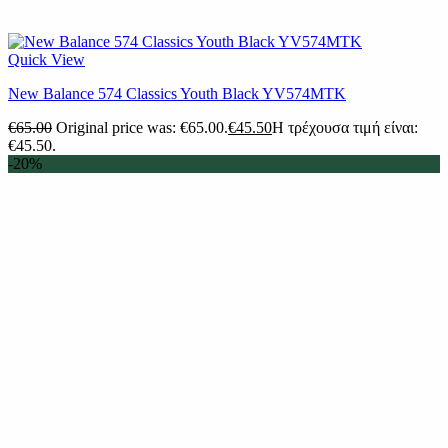
Quick View
New Balance 574 Classics Youth Black YV574MTK
€
65.00
Original price was: €65.00.
€
45.50
Η τρέχουσα τιμή είναι:
€45.50.
-20%