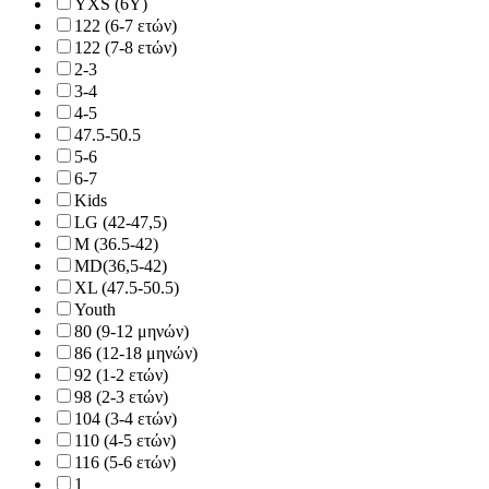
YXS (6Y)
122 (6-7 ετών)
122 (7-8 ετών)
2-3
3-4
4-5
47.5-50.5
5-6
6-7
Kids
LG (42-47,5)
M (36.5-42)
MD(36,5-42)
XL (47.5-50.5)
Youth
80 (9-12 μηνών)
86 (12-18 μηνών)
92 (1-2 ετών)
98 (2-3 ετών)
104 (3-4 ετών)
110 (4-5 ετών)
116 (5-6 ετών)
1