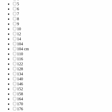
5
6
7
8
9
10
12
14
104
104 cm
110
116
122
128
134
140
146
152
158
164
170
176