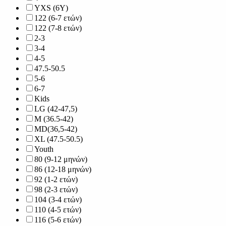
YXS (6Y)
122 (6-7 ετών)
122 (7-8 ετών)
2-3
3-4
4-5
47.5-50.5
5-6
6-7
Kids
LG (42-47,5)
M (36.5-42)
MD(36,5-42)
XL (47.5-50.5)
Youth
80 (9-12 μηνών)
86 (12-18 μηνών)
92 (1-2 ετών)
98 (2-3 ετών)
104 (3-4 ετών)
110 (4-5 ετών)
116 (5-6 ετών)