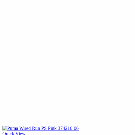
Quick View