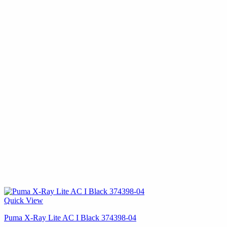
Quick View
Puma X-Ray Lite AC I Black 374398-04