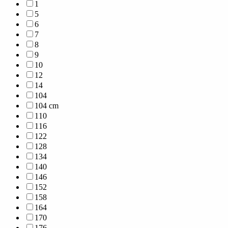
1
5
6
7
8
9
10
12
14
104
104 cm
110
116
122
128
134
140
146
152
158
164
170
176