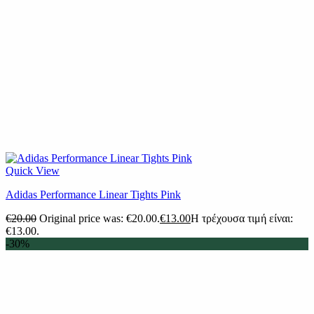
Quick View
Adidas Performance Linear Tights Pink
€
20.00
Original price was: €20.00.
€
13.00
Η τρέχουσα τιμή είναι:
€13.00.
-30%