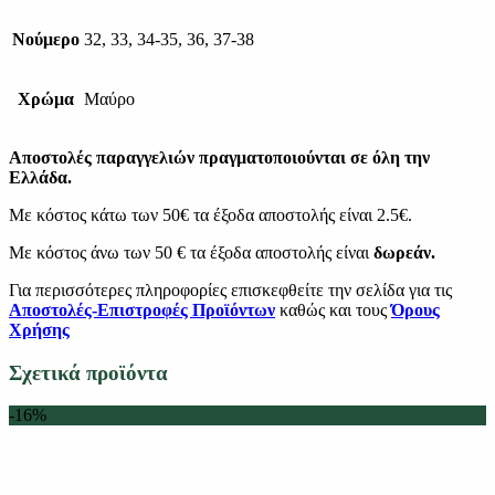
Νούμερο
32, 33, 34-35, 36, 37-38
Χρώμα
Μαύρο
Αποστολές παραγγελιών πραγματοποιούνται σε όλη την
Ελλάδα.
Με κόστος κάτω των 50€ τα έξοδα αποστολής είναι 2.5€.
Με κόστος άνω των 50 € τα έξοδα αποστολής είναι
δωρεάν.
Για περισσότερες πληροφορίες επισκεφθείτε την σελίδα για τις
Αποστολές-Επιστροφές Προϊόντων
καθώς και τους
Όρους
Χρήσης
Σχετικά προϊόντα
-16%