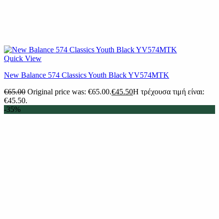
Quick View
New Balance 574 Classics Youth Black YV574MTK
€
65.00
Original price was: €65.00.
€
45.50
Η τρέχουσα τιμή είναι:
€45.50.
-35%