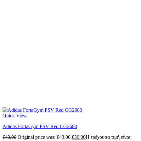
Quick View
Adidas FortaGym PSV Red CG2680
€
43.00
Original price was: €43.00.
€
30.00
Η τρέχουσα τιμή είναι: