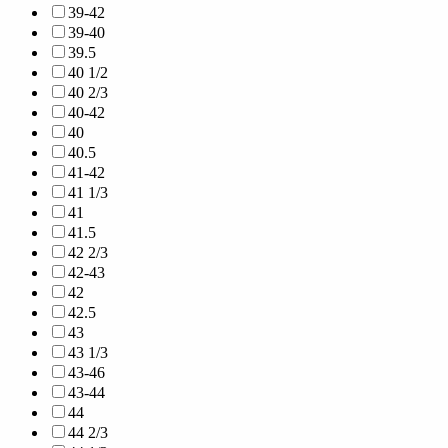
39-42
39-40
39.5
40 1/2
40 2/3
40-42
40
40.5
41-42
41 1/3
41
41.5
42 2/3
42-43
42
42.5
43
43 1/3
43-46
43-44
44
44 2/3