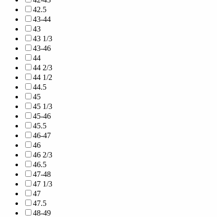
42.5
43-44
43
43 1/3
43-46
44
44 2/3
44 1/2
44.5
45
45 1/3
45-46
45.5
46-47
46
46 2/3
46.5
47-48
47 1/3
47
47.5
48-49