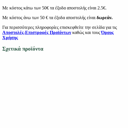
Με κόστος κάτω των 50€ τα έξοδα αποστολής είναι 2.5€.
Με κόστος άνω των 50 € τα έξοδα αποστολής είναι
δωρεάν.
Για περισσότερες πληροφορίες επισκεφθείτε την σελίδα για τις
Αποστολές-Επιστροφές Προϊόντων
καθώς και τους
Όρους
Χρήσης
Σχετικά προϊόντα