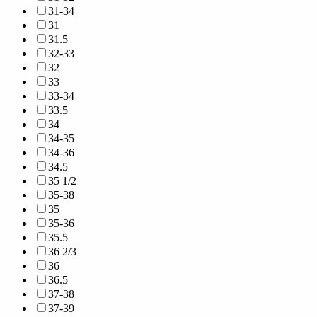
31-34
31
31.5
32-33
32
33
33-34
33.5
34
34-35
34-36
34.5
35 1/2
35-38
35
35-36
35.5
36 2/3
36
36.5
37-38
37-39