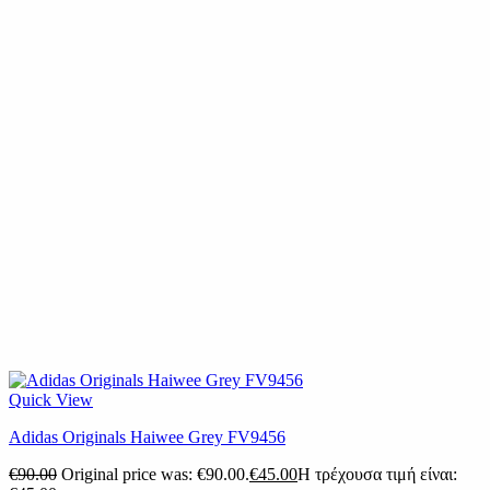
Quick View
Adidas Originals Haiwee Grey FV9456
€
90.00
Original price was: €90.00.
€
45.00
Η τρέχουσα τιμή είναι: