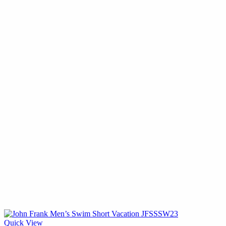
Quick View