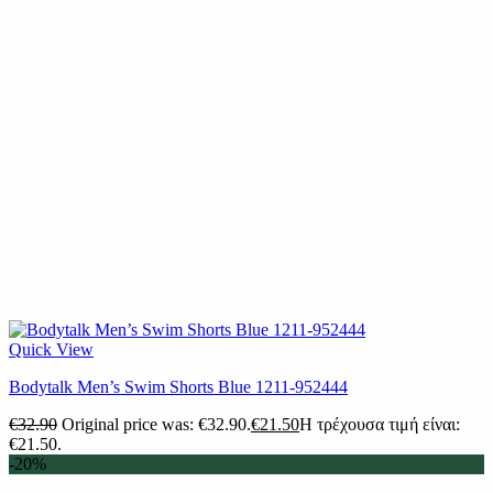
Quick View
Bodytalk Men’s Swim Shorts Blue 1211-952444
€
32.90
Original price was: €32.90.
€
21.50
Η τρέχουσα τιμή είναι:
€21.50.
-20%