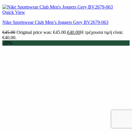
Quick View
Nike Sportswear Club Men’s Joggers Grey BV2679-063
€
45.00
Original price was: €45.00.
€
40.00
Η τρέχουσα τιμή είναι:
€40.00.
-20%