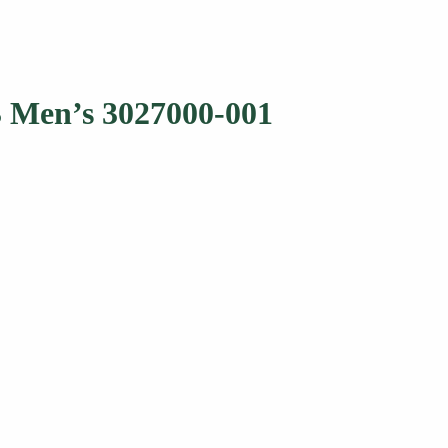
 Men’s 3027000-001