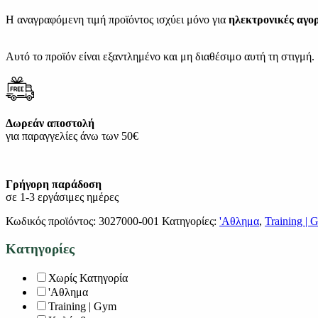
Η αναγραφόμενη τιμή προϊόντος ισχύει μόνο για
ηλεκτρονικές αγο
Αυτό το προϊόν είναι εξαντλημένο και μη διαθέσιμο αυτή τη στιγμή.
Δωρεάν αποστολή
για παραγγελίες άνω των 50€
Γρήγορη παράδοση
σε 1-3 εργάσιμες ημέρες
Κωδικός προϊόντος:
3027000-001
Κατηγορίες:
'Αθλημα
,
Training |
Κατηγορίες
Χωρίς Κατηγορία
'Αθλημα
Training | Gym