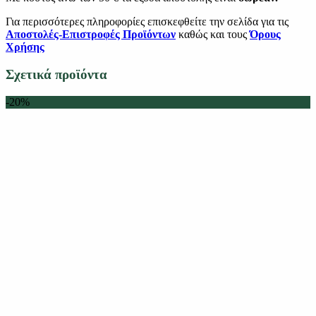
Για περισσότερες πληροφορίες επισκεφθείτε την σελίδα για τις
Αποστολές-Επιστροφές Προϊόντων
καθώς και τους
Όρους
Χρήσης
Σχετικά προϊόντα
-20%