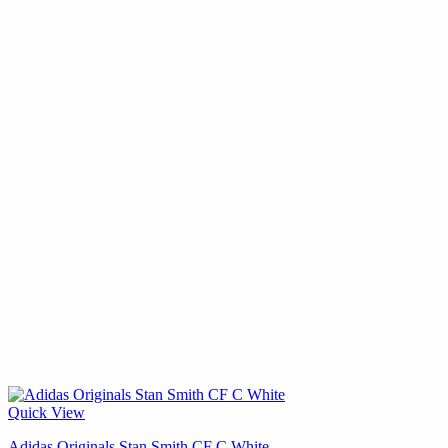
Quick View
Adidas Originals Stan Smith CF C White