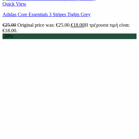
Quick View
Adidas Core Essentials 3 Stripes Tights Grey
€
25.00
Original price was: €25.00.
€
18.00
Η τρέχουσα τιμή είναι:
€18.00.
-30%