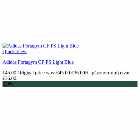
Quick View
Adidas Fortagym CF PS Light Blue
€
45.00
Original price was: €45.00.
€
36.00
Η τρέχουσα τιμή είναι:
€36.00.
-30%