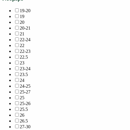
19-20
19
20
20-21
21
22-24
22
22-23
22.5
23
23-24
23.5
24
24-25
25-27
25
25-26
25.5
26
26.5
27-30