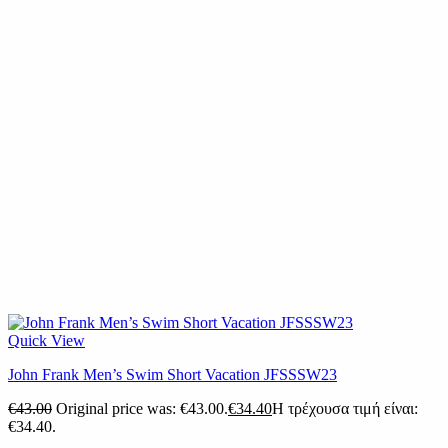
Quick View
John Frank Men’s Swim Short Vacation JFSSSW23
€
43.00
Original price was: €43.00.
€
34.40
Η τρέχουσα τιμή είναι:
€34.40.