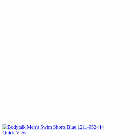
Quick View