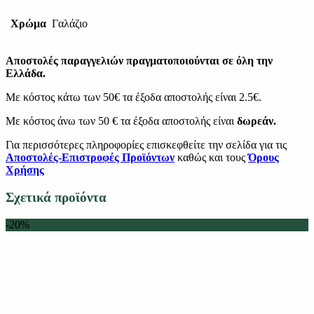
Χρώμα
Γαλάζιο
Αποστολές παραγγελιών πραγματοποιούνται σε όλη την
Ελλάδα.
Με κόστος κάτω των 50€ τα έξοδα αποστολής είναι 2.5€.
Με κόστος άνω των 50 € τα έξοδα αποστολής είναι
δωρεάν.
Για περισσότερες πληροφορίες επισκεφθείτε την σελίδα για τις
Αποστολές-Επιστροφές Προϊόντων
καθώς και τους
Όρους
Χρήσης
Σχετικά προϊόντα
-20%