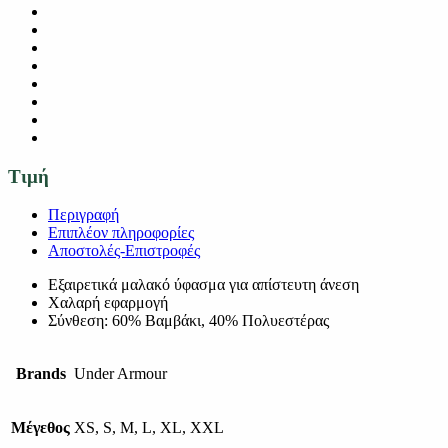
Τιμή
Περιγραφή
Επιπλέον πληροφορίες
Αποστολές-Επιστροφές
Εξαιρετικά μαλακό ύφασμα για απίστευτη άνεση
Χαλαρή εφαρμογή
Σύνθεση: 60% Βαμβάκι, 40% Πολυεστέρας
Brands
Under Armour
Μέγεθος
XS, S, M, L, XL, XXL