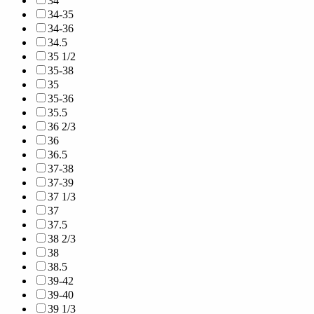
34
34-35
34-36
34.5
35 1/2
35-38
35
35-36
35.5
36 2/3
36
36.5
37-38
37-39
37 1/3
37
37.5
38 2/3
38
38.5
39-42
39-40
39 1/3