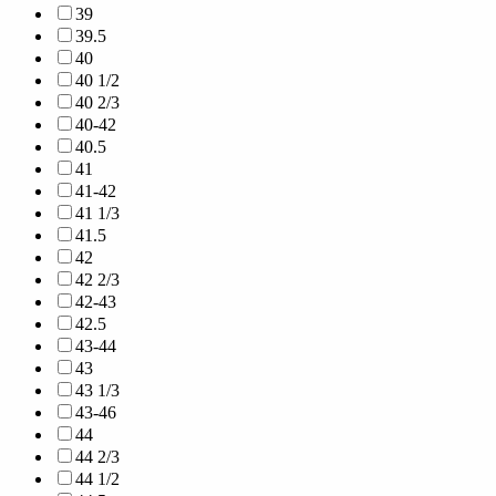
39
39.5
40
40 1/2
40 2/3
40-42
40.5
41
41-42
41 1/3
41.5
42
42 2/3
42-43
42.5
43-44
43
43 1/3
43-46
44
44 2/3
44 1/2