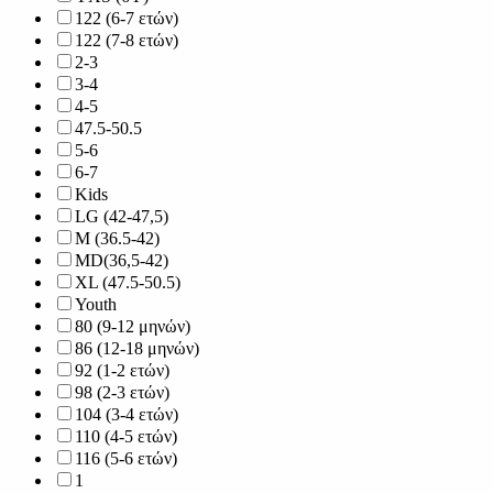
122 (6-7 ετών)
122 (7-8 ετών)
2-3
3-4
4-5
47.5-50.5
5-6
6-7
Kids
LG (42-47,5)
M (36.5-42)
MD(36,5-42)
XL (47.5-50.5)
Youth
80 (9-12 μηνών)
86 (12-18 μηνών)
92 (1-2 ετών)
98 (2-3 ετών)
104 (3-4 ετών)
110 (4-5 ετών)
116 (5-6 ετών)
1