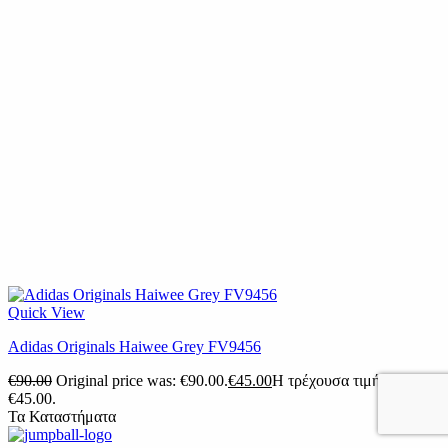
Quick View
Adidas Originals Haiwee Grey FV9456
€
90.00
Original price was: €90.00.
€
45.00
Η τρέχουσα τιμή είναι:
€45.00.
Τα Καταστήματα